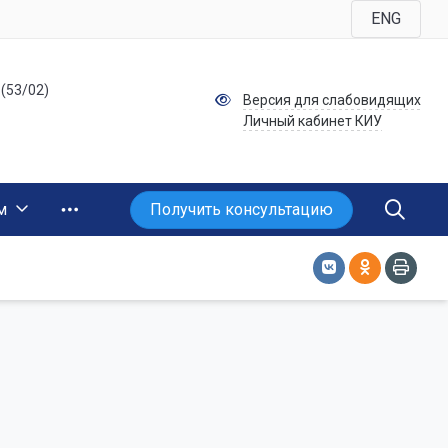
ENG
 (53/02)
Версия для слабовидящих
Личный кабинет КИУ
Получить консультацию
м