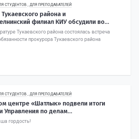
ЛЯ СТУДЕНТОВ
,
ДЛЯ ПРЕПОДАВАТЕЛЕЙ
 Тукаевского района и
лнинский филиал КИУ обсудили во...
ратуре Тукаевского района состоялась встреча
бязанности прокурора Тукаевского района
ЛЯ СТУДЕНТОВ
,
ДЛЯ ПРЕПОДАВАТЕЛЕЙ
м центре «Шатлык» подвели итоги
 Управления по делам...
аша гордость!