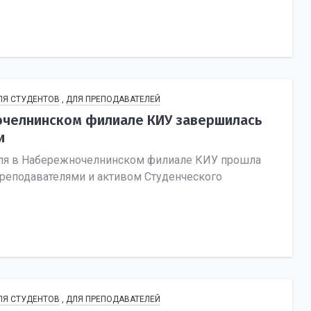
ЛЯ СТУДЕНТОВ
,
ДЛЯ ПРЕПОДАВАТЕЛЕЙ
челнинском филиале КИУ завершилась
и
аля в Набережночелнинском филиале КИУ прошла
Преподавателями и активом Студенческого
ЛЯ СТУДЕНТОВ
,
ДЛЯ ПРЕПОДАВАТЕЛЕЙ