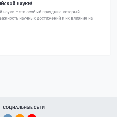
йской науки!
й науки – это особый праздник, который
важность научных достижений и их влияние на
СОЦИАЛЬНЫЕ СЕТИ