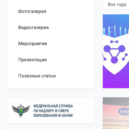
Фотогалерея
Видеогалерея
Мероприятия
Презентации
Полезные статьи