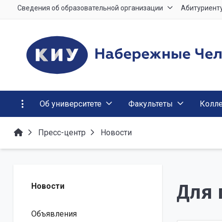
Сведения об образовательной организации
Абитуриент
Об университете
Факультеты
Колл
Пресс-центр
Новости
Для 
Новости
Объявления