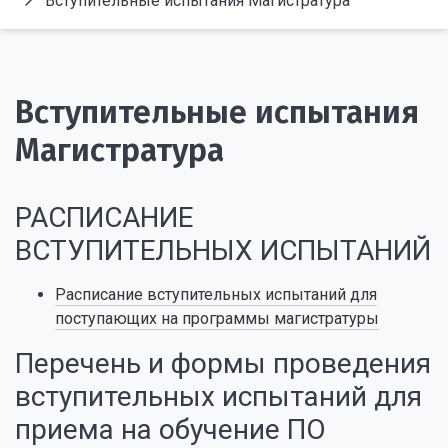
Вступительные испытания Магистратура
Вступительные испытания
Магистратура
РАСПИСАНИЕ
ВСТУПИТЕЛЬНЫХ ИСПЫТАНИЙ
Расписание вступительных испытаний для
поступающих на программы магистратуры
Перечень и формы проведения
вступительных испытаний для
приема на обучение ПО