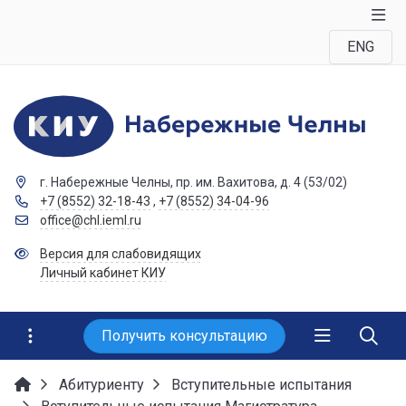
ENG
г. Набережные Челны, пр. им. Вахитова, д. 4 (53/02)
+7 (8552) 32-18-43
,
+7 (8552) 34-04-96
office@chl.ieml.ru
Версия для слабовидящих
Личный кабинет КИУ
Получить консультацию
Абитуриенту
Вступительные испытания