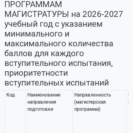
ПРОГРАММАМ
МАГИСТРАТУРЫ на 2026-2027
учебный год с указанием
минимального и
максимального количества
баллов для каждого
вступительного испытания,
приоритетности
вступительных испытаний
Код
Наименование
Направленность
Вс
направления
(магистерская
и
подготовки
программа)