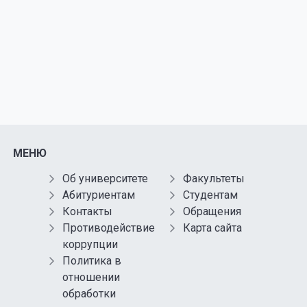
МЕНЮ
Об университете
Факультеты
Абитуриентам
Студентам
Контакты
Обращения
Противодействие
Карта сайта
коррупции
Политика в
отношении
обработки