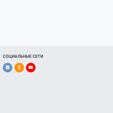
СОЦИАЛЬНЫЕ СЕТИ