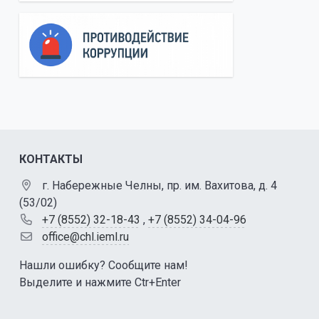
КОНТАКТЫ
г. Набережные Челны, пр. им. Вахитова, д. 4
(53/02)
+7 (8552) 32-18-43
,
+7 (8552) 34-04-96
office@chl.ieml.ru
Нашли ошибку? Сообщите нам!
Выделите и нажмите Ctr+Enter