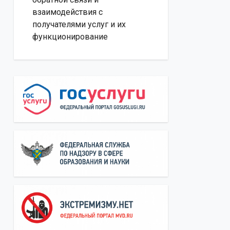
взаимодействия с
получателями услуг и их
функционирование