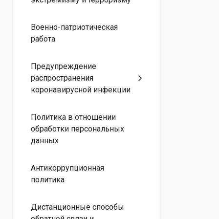
Военно-патриотическая
работа
Предупреждение
распространения
коронавирусной инфекции
Политика в отношении
обработки персональных
данных
Антикоррупционная
политика
Дистанционные способы
обратной связи и