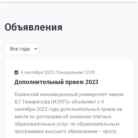
Объявления
4 сентября 2023, Понедельник 12:09
Дополнительный прием 2023
Казанский инновационный университет имени
В.Г.Тимирясова (ИЭУП)» объявляет с 4
сентября 2023 года дополнительный прием на
места по договорам об оказании платных
образовательных услуг по образовательным
программам высшего образования – прогр...