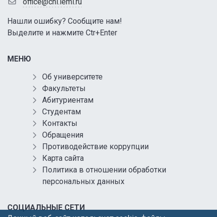
office@chl.ieml.ru
Нашли ошибку? Сообщите нам!
Выделите и нажмите Ctr+Enter
МЕНЮ
Об университете
Факультеты
Абитуриентам
Студентам
Контакты
Обращения
Противодействие коррупции
Карта сайта
Политика в отношении обработки
персональных данных
СОЦИАЛЬНЫЕ СЕТИ