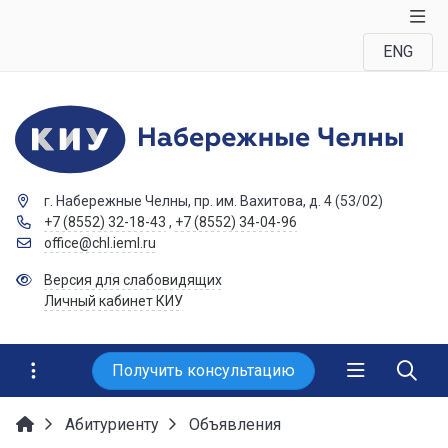
ENG
г. Набережные Челны, пр. им. Вахитова, д. 4 (53/02)
+7 (8552) 32-18-43
,
+7 (8552) 34-04-96
office@chl.ieml.ru
Версия для слабовидящих
Личный кабинет КИУ
Получить консультацию
Абитуриенту
Объявления