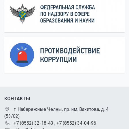
КОНТАКТЫ
г. Набережные Челны, пр. им. Вахитова, д. 4
(53/02)
+7 (8552) 32-18-43
,
+7 (8552) 34-04-96