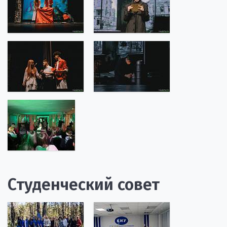
Студенческий совет