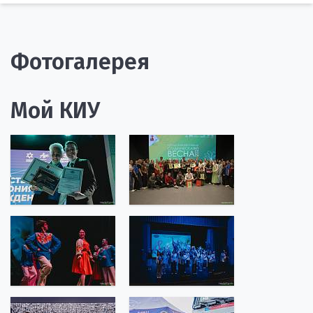
Фотогалерея
Мой КИУ