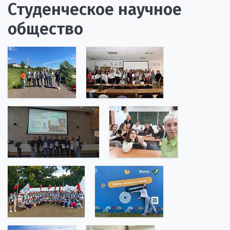
Студенческое научное
общество