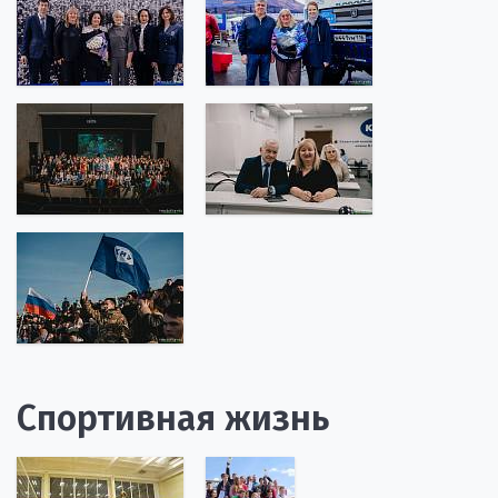
Спортивная жизнь