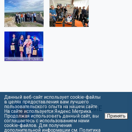
Данный веб-сайт использует cookie-файлы
в целях предоставления вам лучшего
пользовательского опыта на нашем сайте.
На сайте используется Яндекс Метрика.
Продолжая использовать данный сайт, вы
Принять
соглашаетесь с использованием нами
cookie-файлов. Для получения
дополнительной информации см.
Политика