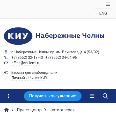
ENG
г. Набережные Челны, пр. им. Вахитова, д. 4 (53/02)
+7 (8552) 32-18-43
,
+7 (8552) 34-04-96
office@chl.ieml.ru
Версия для слабовидящих
Личный кабинет КИУ
Получить консультацию
Пресс-центр
Фотогалерея