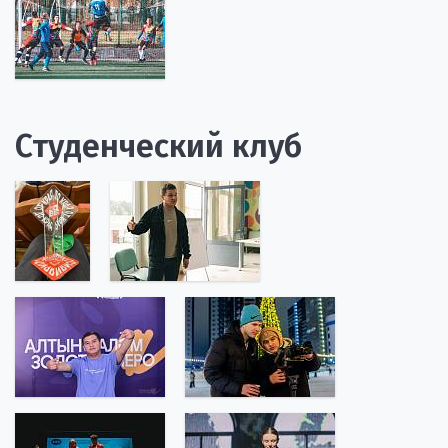
Студенческий клуб