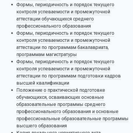
Формы, периодичность и порядок текущего
контроля успеваемости и промежуточной
аттестации обучающихся среднего
профессионального образования
Формы, периодичность и порядок текущего
контроля успеваемости и промежуточной
аттестации по программам бакалавриата,
программам магистратуры
Формы, периодичность и порядок текущего
контроля успеваемости и промежуточной
аттестации по программам подготовки кадров
высшей квалификации
Положение о практической подготовке
обучающихся, осваивающих основные
образовательные программы среднего
профессионального образования и основные
профессиональные образовательные программы
высшего образования
Копия локального нормативного акта