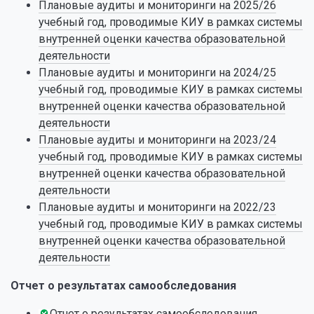
Плановые аудиты и мониторинги на 2025/26
учебный год, проводимые КИУ в рамках системы
внутренней оценки качества образовательной
деятельности
Плановые аудиты и мониторинги на 2024/25
учебный год, проводимые КИУ в рамках системы
внутренней оценки качества образовательной
деятельности
Плановые аудиты и мониторинги на 2023/24
учебный год, проводимые КИУ в рамках системы
внутренней оценки качества образовательной
деятельности
Плановые аудиты и мониторинги на 2022/23
учебный год, проводимые КИУ в рамках системы
внутренней оценки качества образовательной
деятельности
Отчет о результатах самообследования
Отчет о результатах самообследования