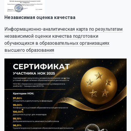
Независимая оценка качества
Информационно-аналитическая карта по результатам
независимой оценки качества подготовки
обучающихся в образовательных организациях
высшего образования