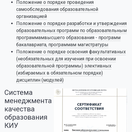
Положение о порядке проведения
самообследования образовательной
организацией
Положение о порядке разработки и утверждения
образовательных программ по образовательным
программамвысшего образования - программ
бакалавриата, программам магистратуры
Положение о порядке освоения факультативных
(необязательных для изучения при освоении
образовательной программы) элективных
(избираемых в обязательном порядке)
дисциплин (модулей)
Система
менеджмента
качества
образования
КИУ