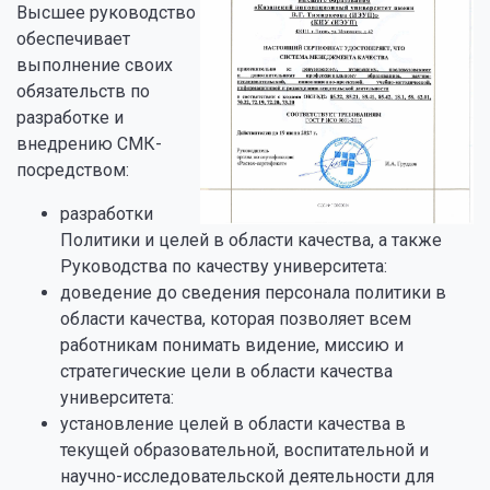
Высшее руководство
обеспечивает
выполнение своих
обязательств по
разработке и
внедрению СМК-
посредством:
разработки
Политики и целей в области качества, а также
Руководства по качеству университета:
доведение до сведения персонала политики в
области качества, которая позволяет всем
работникам понимать видение, миссию и
стратегические цели в области качества
университета:
установление целей в области качества в
текущей образовательной, воспитательной и
научно-исследовательской деятельности для