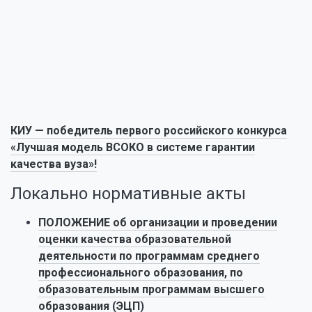
КИУ — победитель первого российского конкурса
«Лучшая модель ВСОКО в системе гарантии
качества вуза»!
Локально нормативные акты
ПОЛОЖЕНИЕ об организации и проведении
оценки качества образовательной
деятельности по программам среднего
профессионального образования, по
образовательным программам высшего
образования
(
ЭЦП
)