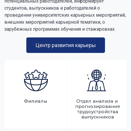
потенциальных работодателей, информирует
студентов, выпускников и работодателей о
проведении университетских карьерных мероприятий,
внешних мероприятий карьерной тематики, о
зарубежных программах обучения и стажировках.
Центр развития карьеры