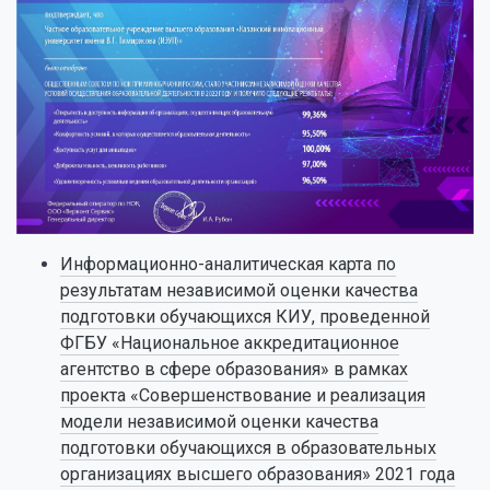
Информационно-аналитическая карта по
результатам независимой оценки качества
подготовки обучающихся КИУ, проведенной
ФГБУ «Национальное аккредитационное
агентство в сфере образования» в рамках
проекта «Совершенствование и реализация
модели независимой оценки качества
подготовки обучающихся в образовательных
организациях высшего образования» 2021 года