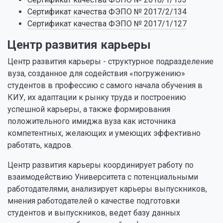
Сертификат качества ФЭПО № 2017/2/134
Сертификат качества ФЭПО № 2017/1/127
Центр развития карьеры
Центр развития карьеры - структурное подразделение
вуза, созданное для содействия «погружению»
студентов в профессию с самого начала обучения в
КИУ, их адаптации к рынку труда и построению
успешной карьеры, а также формирования
положительного имиджа вуза как источника
компетентных, желающих и умеющих эффективно
работать, кадров.
Центр развития карьеры координирует работу по
взаимодействию Университета с потенциальными
работодателями, анализирует карьеры выпускников,
мнения работодателей о качестве подготовки
студентов и выпускников, ведет базу данных