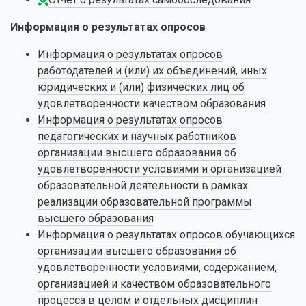
Информация о результатах опросов
Информация о результатах опросов
работодателей и (или) их объединений, иных
юридических и (или) физических лиц об
удовлетворенности качеством образования
Информация о результатах опросов
педагогических и научных работников
организации высшего образования об
удовлетворенности условиями и организацией
образовательной деятельности в рамках
реализации образовательной программы
высшего образования
Информация о результатах опросов обучающихся
организации высшего образования об
удовлетворенности условиями, содержанием,
организацией и качеством образовательного
процесса в целом и отдельных дисциплин