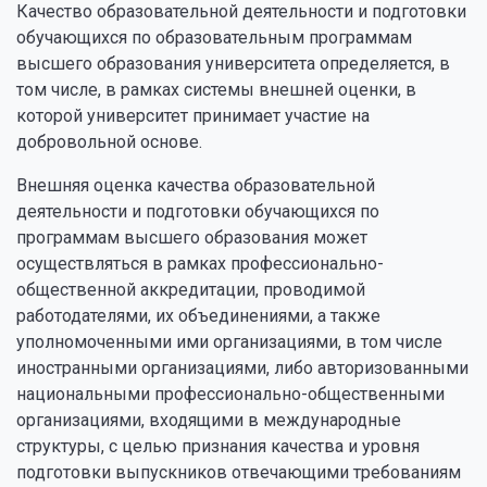
Качество образовательной деятельности и подготовки
обучающихся по образовательным программам
высшего образования университета определяется, в
том числе, в рамках системы внешней оценки, в
которой университет принимает участие на
добровольной основе.
Внешняя оценка качества образовательной
деятельности и подготовки обучающихся по
программам высшего образования может
осуществляться в рамках профессионально-
общественной аккредитации, проводимой
работодателями, их объединениями, а также
уполномоченными ими организациями, в том числе
иностранными организациями, либо авторизованными
национальными профессионально-общественными
организациями, входящими в международные
структуры, с целью признания качества и уровня
подготовки выпускников отвечающими требованиям