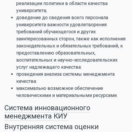
реализации политики в области качества
университета;
доведение до сведения всего персонала
университета важности удовлетворения
требований обучающегося и других
заинтересованных сторон, также как исполнения
законодательных и обязательных требований, к
предоставлению образовательных,
воспитательных и научно-исследовательских
услуг надлежащего качества:
проведения анализа системы менеджмента
качества:
максимально возможное обеспечение
человеческими и материальными ресурсами.
Система инновационного
менеджмента КИУ
Внутренняя система оценки