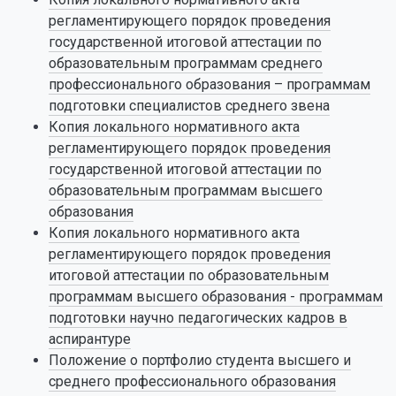
регламентирующего порядок проведения
государственной итоговой аттестации по
образовательным программам среднего
профессионального образования – программам
подготовки специалистов среднего звена
Копия локального нормативного акта
регламентирующего порядок проведения
государственной итоговой аттестации по
образовательным программам высшего
образования
Копия локального нормативного акта
регламентирующего порядок проведения
итоговой аттестации по образовательным
программам высшего образования - программам
подготовки научно педагогических кадров в
аспирантуре
Положение о портфолио студента высшего и
среднего профессионального образования