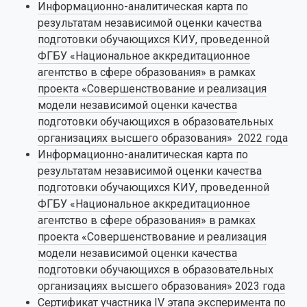
Информационно-аналитическая карта по
результатам независимой оценки качества
подготовки обучающихся КИУ, проведенной
ФГБУ «Национальное аккредитационное
агентство в сфере образования» в рамках
проекта «Совершенствование и реализация
модели независимой оценки качества
подготовки обучающихся в образовательных
организациях высшего образования» 2022 года
Информационно-аналитическая карта по
результатам независимой оценки качества
подготовки обучающихся КИУ, проведенной
ФГБУ «Национальное аккредитационное
агентство в сфере образования» в рамках
проекта «Совершенствование и реализация
модели независимой оценки качества
подготовки обучающихся в образовательных
организациях высшего образования» 2023 года
Сертификат участника IV этапа эксперимента по