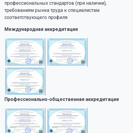
профессиональных стандартов (при наличии),
требованиям рынка труда к специалистам
соответствующего профиля.
Международная аккредитация
Профессионально-общественная аккредитация