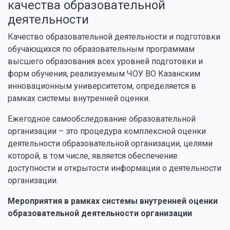
качества образовательной
деятельности
Качество образовательной деятельности и подготовки
обучающихся по образовательным программам
высшего образования всех уровней подготовки и
форм обучения, реализуемым ЧОУ ВО Казанским
инновационным университетом, определяется в
рамках системы внутренней оценки.
Ежегодное самообследование образовательной
организации – это процедура комплексной оценки
деятельности образовательной организации, целями
которой, в том числе, является обеспечение
доступности и открытости информации о деятельности
организации.
Мероприятия в рамках системы внутренней оценки
образовательной деятельности организации