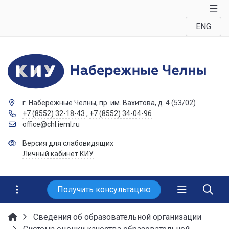
ENG
г. Набережные Челны, пр. им. Вахитова, д. 4 (53/02)
+7 (8552) 32-18-43
,
+7 (8552) 34-04-96
office@chl.ieml.ru
Версия для слабовидящих
Личный кабинет КИУ
Получить консультацию
Сведения об образовательной организации