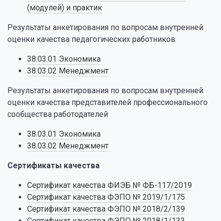
(модулей) и практик
Результаты анкетирования по вопросам внутренней
оценки качества педагогических работников
38.03.01 Экономика
38.03.02 Менеджмент
Результаты анкетирования по вопросам внутренней
оценки качества представителей профессионального
сообщества работодателей
38.03.01 Экономика
38.03.02 Менеджмент
Сертификаты качества
Сертификат качества ФИЭБ № ФБ-117/2019
Сертификат качества ФЭПО № 2019/1/175
Сертификат качества ФЭПО № 2018/2/139
Сертификат качества ФЭПО № 2018/1/133