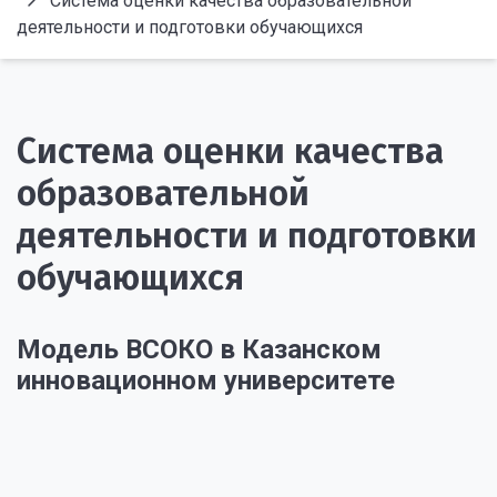
Система оценки качества образовательной
деятельности и подготовки обучающихся
Система оценки качества
образовательной
деятельности и подготовки
обучающихся
Модель ВСОКО в Казанском
инновационном университете