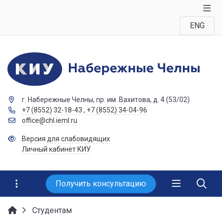
ENG
г. Набережные Челны, пр. им. Вахитова, д. 4 (53/02)
+7 (8552) 32-18-43
,
+7 (8552) 34-04-96
office@chl.ieml.ru
Версия для слабовидящих
Личный кабинет КИУ
Получить консультацию
Студентам