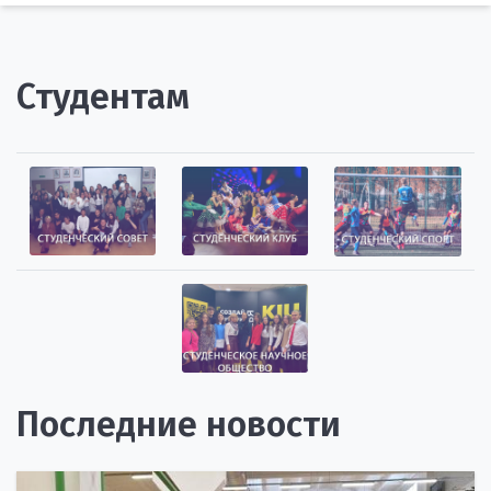
Студентам
Последние новости