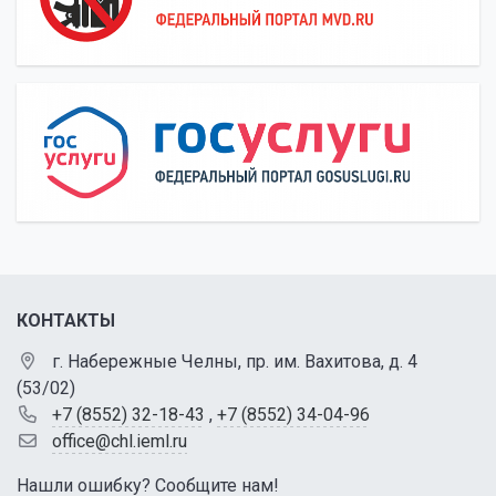
КОНТАКТЫ
г. Набережные Челны, пр. им. Вахитова, д. 4
(53/02)
+7 (8552) 32-18-43
,
+7 (8552) 34-04-96
office@chl.ieml.ru
Нашли ошибку? Сообщите нам!