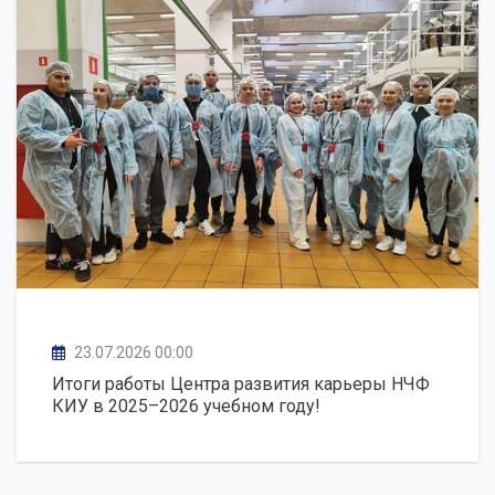
23.07.2026 00:00
Итоги работы Центра развития карьеры НЧФ
КИУ в 2025–2026 учебном году!