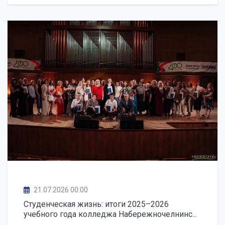
21.07.2026 00:00
Студенческая жизнь: итоги 2025–2026
учебного года колледжа Набережночелнинс...