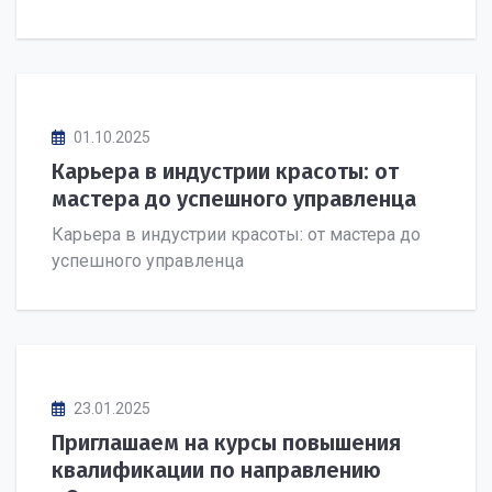
01.10.2025
Карьера в индустрии красоты: от
мастера до успешного управленца
Карьера в индустрии красоты: от мастера до
успешного управленца
23.01.2025
Приглашаем на курсы повышения
квалификации по направлению