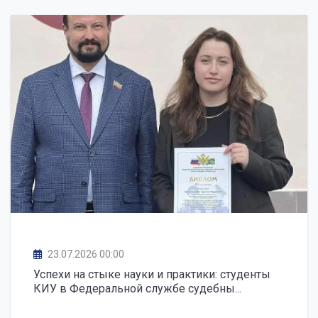
23.07.2026 00:00
Успехи на стыке науки и практики: студенты
КИУ в Федеральной службе судебны...