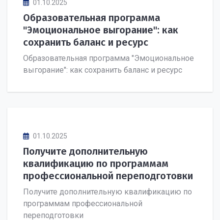
01.10.2025
Образовательная программа
"Эмоциональное выгорание": как
сохранить баланс и ресурс
Образовательная программа "Эмоциональное
выгорание": как сохранить баланс и ресурс
01.10.2025
Получите дополнительную
квалификацию по программам
профессиональной переподготовки
Получите дополнительную квалификацию по
программам профессиональной
переподготовки