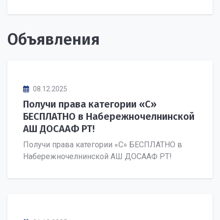
Объявления
08.12.2025
Получи права категории «С»
БЕСПЛАТНО в Набережночелнинской
АШ ДОСААФ РТ!
Получи права категории «С» БЕСПЛАТНО в
Набережночелнинской АШ ДОСААФ РТ!