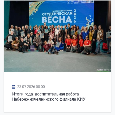
23.07.2026 00:00
Итоги года: воспитательная работа
Набережночелнинского филиала КИУ