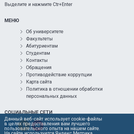
Выделите и нажмите Ctr+Enter
МЕНЮ
Об университете
Факультеты
Абитуриентам
Студентам
Контакты
Обращения
Противодействие коррупции
Карта сайта
Политика в отношении обработки
персональных данных
СОЦИАЛЬНЫЕ СЕТИ
Данный веб-сайт использует cookie-файлы
в целях предоставления вам лучшего
пользовательского опыта на нашем сайте.
На сайте используется Яндекс Метрика.