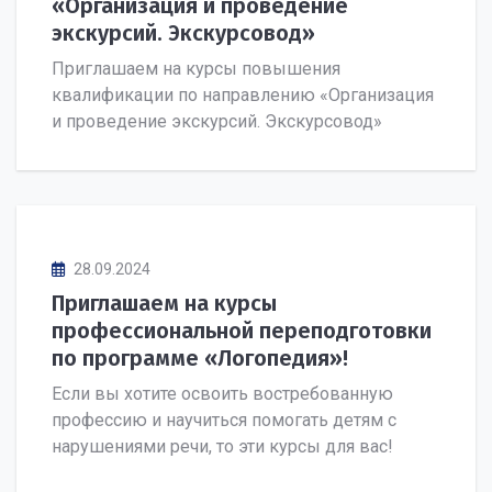
«Организация и проведение
экскурсий. Экскурсовод»
Приглашаем на курсы повышения
квалификации по направлению «Организация
и проведение экскурсий. Экскурсовод»
28.09.2024
Приглашаем на курсы
профессиональной переподготовки
по программе «Логопедия»!
Если вы хотите освоить востребованную
профессию и научиться помогать детям с
нарушениями речи, то эти курсы для вас!