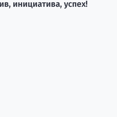
ив, инициатива, успех!