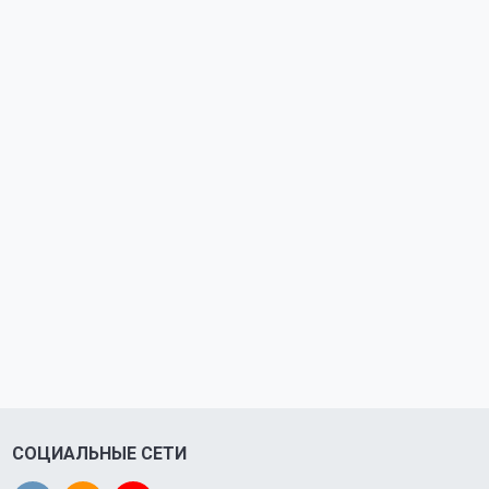
СОЦИАЛЬНЫЕ СЕТИ