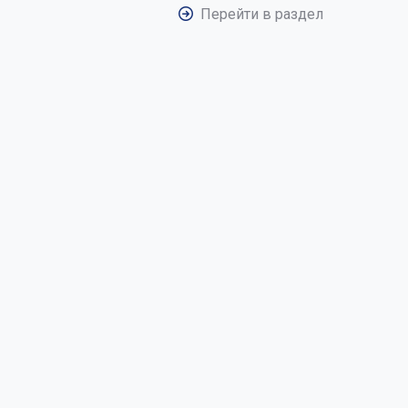
Перейти в раздел