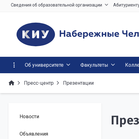
Сведения об образовательной организации
Абитуриент
Об университете
Факультеты
Колл
Пресс-центр
Презентации
През
Новости
Объявления