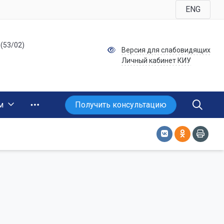
ENG
 (53/02)
Версия для слабовидящих
Личный кабинет КИУ
Получить консультацию
м