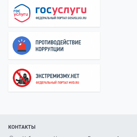
КОНТАКТЫ