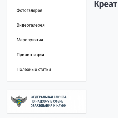
Креат
Фотогалерея
Видеогалерея
Мероприятия
Презентации
Полезные статьи