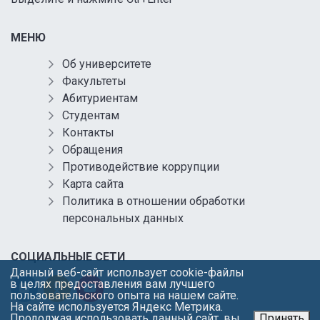
МЕНЮ
Об университете
Факультеты
Абитуриентам
Студентам
Контакты
Обращения
Противодействие коррупции
Карта сайта
Политика в отношении обработки
персональных данных
СОЦИАЛЬНЫЕ СЕТИ
Данный веб-сайт использует cookie-файлы
в целях предоставления вам лучшего
пользовательского опыта на нашем сайте.
На сайте используется Яндекс Метрика.
Продолжая использовать данный сайт, вы
Принять