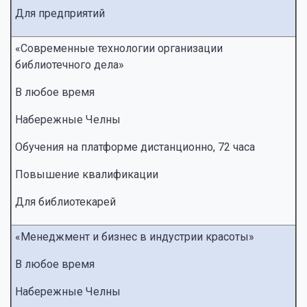
Для предприятий
«Современные технологии организации
библиотечного дела»
В любое время
Набережные Челны
Обучения на платформе дистанционно, 72 часа
Повышение квалификации
Для библиотекарей
«Менеджмент и бизнес в индустрии красоты»
В любое время
Набережные Челны