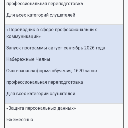
профессиональная переподготовка
Для всех категорий слушателей
«Переводчик в сфере профессиональных
коммуникаций»
Запуск программы август-сентябрь 2026 года
Набережные Челны
Очно-заочная форма обучения, 1670 часов
профессиональная переподготовка
Для всех категорий слушателей
«Защита персональных данных»
Ежемесячно