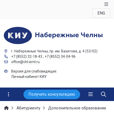
ENG
г. Набережные Челны, пр. им. Вахитова, д. 4 (53/02)
+7 (8552) 32-18-43
,
+7 (8552) 34-04-96
office@chl.ieml.ru
Версия для слабовидящих
Личный кабинет КИУ
Получить консультацию
Абитуриенту
Дополнительное образование