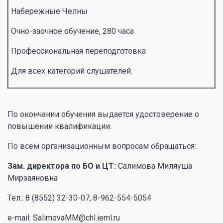
Набережные Челны
Очно-заочное обучение, 280 часа
Профессиональная переподготовка
Для всех категорий слушателей.
По окончании обучения выдается удостоверение о
повышении квалификации.
По всем организационным вопросам обращаться:
Зам. директора по БО и ЦТ:
Салимова Миляуша
Мирзаяновна
Тел.: 8 (8552) 32-30-07, 8-962-554-5054
e-mail:
SalimovaMM@chl.ieml.ru