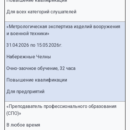
Повышение квалификации
Для всех категорий слушателей
«Метрологическая экспертиза изделий вооружения
и военной техники»
31.04.2026 по 15.05.2026г.
Набережные Челны
Очно-заочное обучение, 32 часа
Повышение квалификации
Для предприятий
«Преподаватель профессионального образования
(СПО)»
В любое время