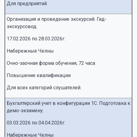
Для предприятий
Организация и проведение экскурсий. Гид-
экскурсовод.
17.02.2026 по 28.03.2026г.
Набережные Челны
Очно-заочная форма обучения, 72 часа
Повышение квалификации
Для всех категорий слушателей.
Бухгалтерский учет в конфигурации 1С. Подготовка к
демо-экзамену.
03.03.2026 по 04.04.2026г.
Набережные Челны