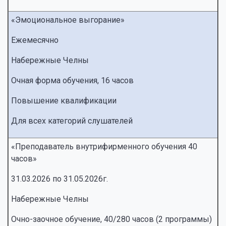
«Эмоциональное выгорание»
Ежемесячно
Набережные Челны
Очная форма обучения, 16 часов
Повышение квалификации
Для всех категорий слушателей
«Преподаватель внутрифирменного обучения 40
часов»
31.03.2026 по 31.05.2026г.
Набережные Челны
Очно-заочное обучение, 40/280 часов (2 программы)