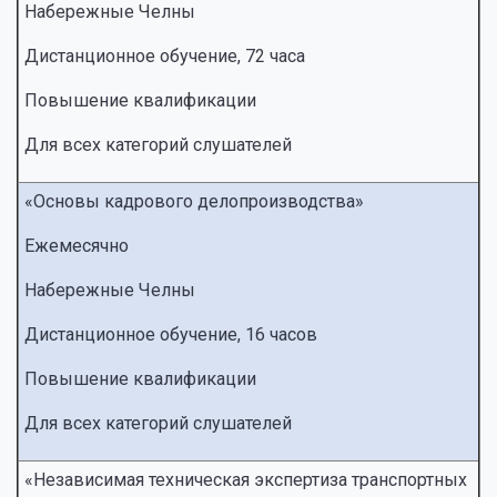
Набережные Челны
Дистанционное обучение, 72 часа
Повышение квалификации
Для всех категорий слушателей
«Основы кадрового делопроизводства»
Ежемесячно
Набережные Челны
Дистанционное обучение, 16 часов
Повышение квалификации
Для всех категорий слушателей
«Независимая техническая экспертиза транспортных