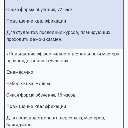
Очная форма обучения, 72 часа
Повышение квалификации
Для студентов последних курсов, планирующих
проходить демо-экзамен.
«Повышение эффективности деятельности мастера
производственного участка»
Ежемесячно
Набережные Челны
Очная форма обучения, 16 часов
Повышение квалификации
Для производственного персонала, мастеров,
бригадиров