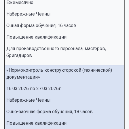
Ежемесячно
Набережные Челны
Очная форма обучения, 16 часов
Повышение квалификации
Для производственного персонала, мастеров,
бригадиров
«Нормоконтроль конструкторской (технической)
документации»
16.03.2026 по 27.03.2026г.
Набережные Челны
Очно-заочная форма обучения, 18 часов
Повышение квалификации