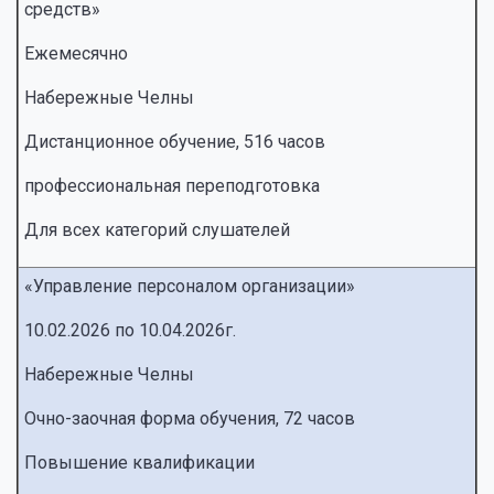
средств»
Ежемесячно
Набережные Челны
Дистанционное обучение, 516 часов
профессиональная переподготовка
Для всех категорий слушателей
«Управление персоналом организации»
10.02.2026 по 10.04.2026г.
Набережные Челны
Очно-заочная форма обучения, 72 часов
Повышение квалификации