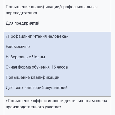
Повышение квалификации/профессиональная
переподготовка
Для предприятий
«Профайлинг. Чтения человека»
Ежемесячно
Набережные Челны
Очная форма обучения, 16 часов
Повышение квалификации
Для всех категорий слушателей
«Повышение эффективности деятельности мастера
производственного участка»