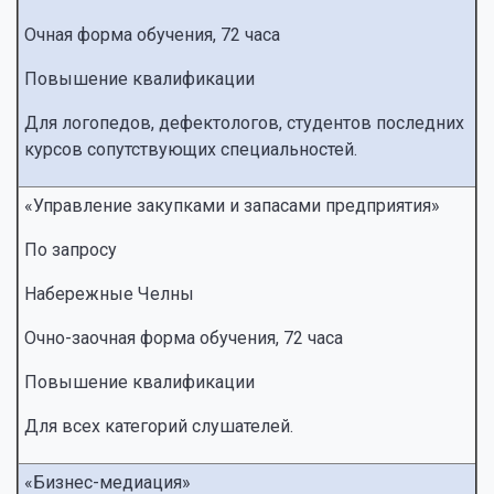
Очная форма обучения, 72 часа
Повышение квалификации
Для логопедов, дефектологов, студентов последних
курсов сопутствующих специальностей.
«Управление закупками и запасами предприятия»
По запросу
Набережные Челны
Очно-заочная форма обучения, 72 часа
Повышение квалификации
Для всех категорий слушателей.
«Бизнес-медиация»