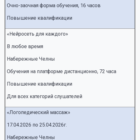
Очно-заочная форма обучения, 16 часов
Повышение квалификации
«Нейросеть для каждого»
В любое время
Набережные Челны
Обучения на платформе дистанционно, 72 часа
Повышение квалификации
Для всех категорий слушателей
«Логопедический массаж»
17.04.2026 по 25.04.2026г.
Набережные Челны