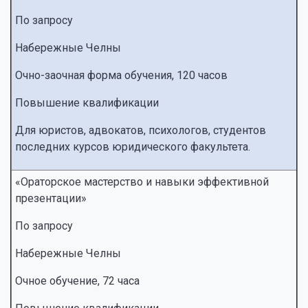
По запросу
Набережные Челны
Очно-заочная форма обучения, 120 часов
Повышение квалификации
Для юристов, адвокатов, психологов, студентов
последних курсов юридического факультета.
«Ораторское мастерство и навыки эффективной
презентации»
По запросу
Набережные Челны
Очное обучение, 72 часа