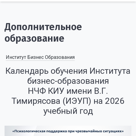
Дополнительное
образование
Институт Бизнес Образования
Календарь обучения Института
бизнес-образования
НЧФ КИУ имени В.Г.
Тимирясова (ИЭУП) на 2026
учебный год