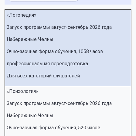
«Логопедия»
Запуск программы август-сентябрь 2026 года
Набережные Челны
Очно-заочная форма обучения, 1058 часов
профессиональная переподготовка
Для всех категорий слушателей
«Психология»
Запуск программы август-сентябрь 2026 года
Набережные Челны
Очно-заочная форма обучения, 520 часов