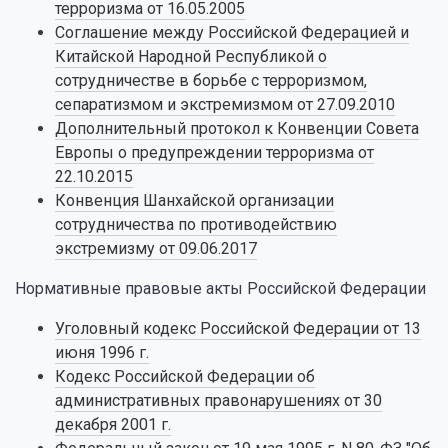
терроризма от 16.05.2005
Соглашение между Российской Федерацией и
Китайской Народной Республикой о
сотрудничестве в борьбе с терроризмом,
сепаратизмом и экстремизмом от 27.09.2010
Дополнительный протокол к Конвенции Совета
Европы о предупреждении терроризма от
22.10.2015
Конвенция Шанхайской организации
сотрудничества по противодействию
экстремизму от 09.06.2017
Нормативные правовые акты Российской Федерации
Уголовный кодекс Российской Федерации от 13
июня 1996 г.
Кодекс Российской Федерации об
административных правонарушениях от 30
декабря 2001 г.