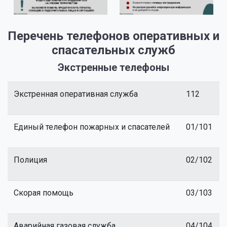
Перечень телефонов оперативных и
спасательных служб
Экстренные телефоны
Экстренная оперативная служба
112
Единый телефон пожарных и спасателей
01/101
Полиция
02/102
Скорая помощь
03/103
Аварийная газовая служба
04/104