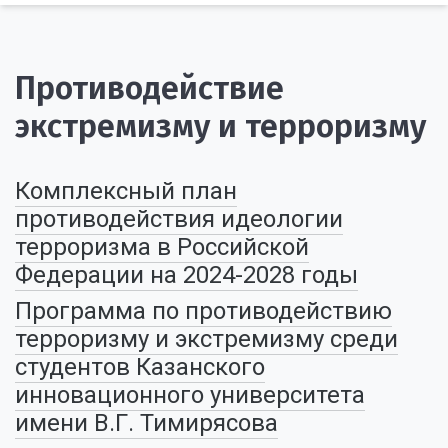
Противодействие
экстремизму и терроризму
Комплексный план
противодействия идеологии
терроризма в Российской
Федерации на 2024-2028 годы
Программа по противодействию
терроризму и экстремизму среди
студентов Казанского
инновационного университета
имени В.Г. Тимирясова