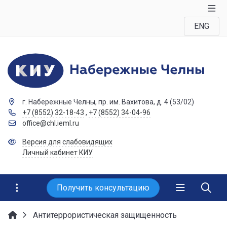
ENG
г. Набережные Челны, пр. им. Вахитова, д. 4 (53/02)
+7 (8552) 32-18-43
,
+7 (8552) 34-04-96
office@chl.ieml.ru
Версия для слабовидящих
Личный кабинет КИУ
Получить консультацию
Антитеррористическая защищенность