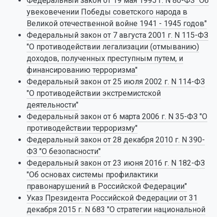
Федеральный закон от 19 мая 1995 г. N 80-ФЗ "Об
увековечении Победы советского народа в
Великой отечественной войне 1941 - 1945 годов"
Федеральный закон от 7 августа 2001 г. N 115-ФЗ
"О противодействии легализации (отмыванию)
доходов, полученных преступным путем, и
финансированию терроризма"
Федеральный закон от 25 июля 2002 г. N 114-ФЗ
"О противодействии экстремистской
деятельности"
Федеральный закон от 6 марта 2006 г. N 35-ФЗ "О
противодействии терроризму"
Федеральный закон от 28 декабря 2010 г. N 390-
ФЗ "О безопасности"
Федеральный закон от 23 июня 2016 г. N 182-ФЗ
"Об основах системы профилактики
правонарушений в Российской Федерации"
Указ Президента Российской Федерации от 31
декабря 2015 г. N 683 "О стратегии национальной