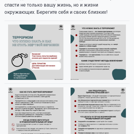
спасти не только вашу жизнь, но и жизни
окружающих. Берегите себя и своих близких!