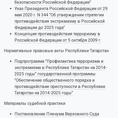
безопасности Российской Федерации"
Указ Президента Российской Федерации от 29
мая 2020 г. N 344 "Об утверждении стратегии
противодействия экстремизму в Российской
Федерации до 2025 года"
Концепция противодействия терроризму в
Российской Федерации от 5 октября 2009 г.
Нормативные правовые акты Республики Татарстан
Подпрограмма "Профилактика терроризма и
экстремизма в Республике Татарстан на 2014-
2025 годы" государственной программы
"Обеспечение общественного порядка и
противодействие преступности в Республике
Татарстан на 2014-2025 годы"
Материалы судебной практики
Постановление Пленума Верховного Суда