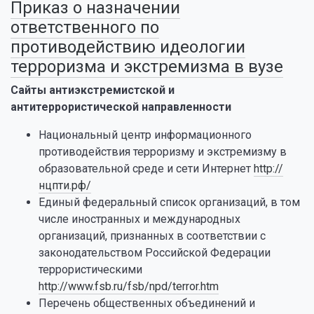
Приказ о назначении
ответственного по
противодействию идеологии
терроризма и экстремизма в вузе
Сайты антиэкстремистской и
антитеррористической направленности
Национальный центр информационного
противодействия терроризму и экстремизму в
образовательной среде и сети Интернет
http://
нцпти.рф/
Единый федеральный список организаций, в том
числе иностранных и международных
организаций, признанных в соответствии с
законодательством Российской Федерации
террористическими
http://www.fsb.ru/fsb/npd/terror.htm
Перечень общественных объединений и