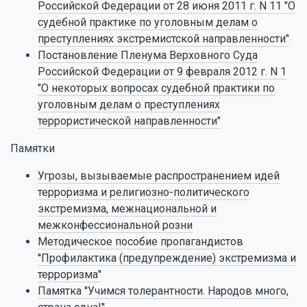
Российской Федерации от 28 июня 2011 г. N 11 "О
судебной практике по уголовным делам о
преступлениях экстремистской направленности"
Постановление Пленума Верховного Суда
Российской Федерации от 9 февраля 2012 г. N 1
"О некоторых вопросах судебной практики по
уголовным делам о преступлениях
террористической направленности"
Памятки
Угрозы, вызываемые распространением идей
терроризма и религиозно-политического
экстремизма, межнациональной и
межконфессиональной розни
Методическое пособие пропагандистов
''Профилактика (предупреждение) экстремизма и
терроризма''
Памятка ''Учимся толерантности. Народов много,