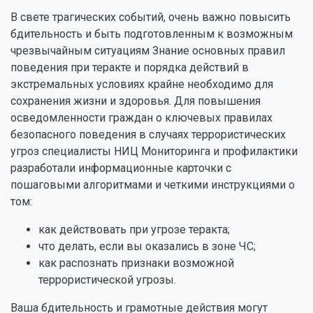
В свете трагических событий, очень важно повысить
бдительность и быть подготовленным к возможным
чрезвычайным ситуациям Знание основных правил
поведения при теракте и порядка действий в
экстремальных условиях крайне необходимо для
сохранения жизни и здоровья. Для повышения
осведомленности граждан о ключевых правилах
безопасного поведения в случаях террористических
угроз специалисты НИЦ Мониторинга и профилактики
разработали информационные карточки с
пошаговыми алгоритмами и четкими инструкциями о
том:
как действовать при угрозе теракта;
что делать, если вы оказались в зоне ЧС;
как распознать признаки возможной
террористической угрозы.
Ваша бдительность и грамотные действия могут