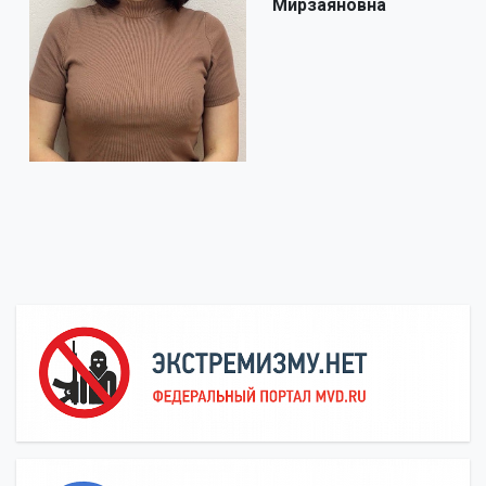
Мирзаяновна