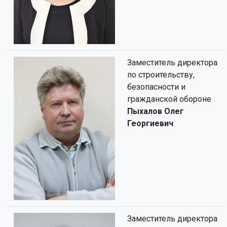
Заместитель директора
по строительству,
безопасности и
гражданской обороне
Пыхалов Олег
Георгиевич
Заместитель директора