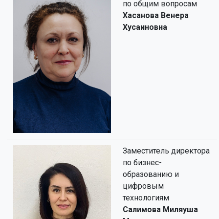
по общим вопросам
Хасанова Венера
Хусаиновна
Заместитель директора
по бизнес-
образованию и
цифровым
технологиям
Салимова Миляуша