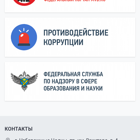
КОНТАКТЫ