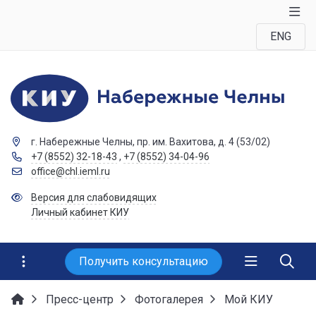
ENG
г. Набережные Челны, пр. им. Вахитова, д. 4 (53/02)
+7 (8552) 32-18-43
,
+7 (8552) 34-04-96
office@chl.ieml.ru
Версия для слабовидящих
Личный кабинет КИУ
Получить консультацию
Пресс-центр
Фотогалерея
Мой КИУ