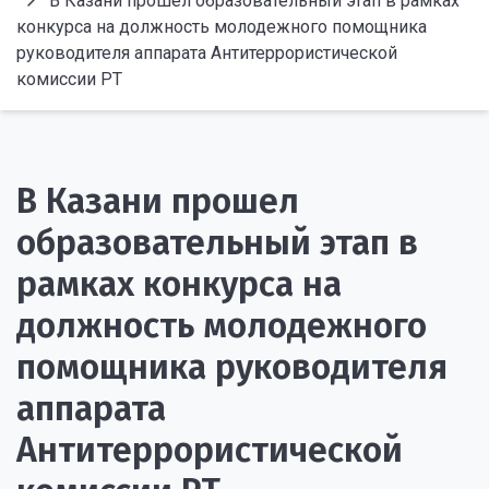
В Казани прошел образовательный этап в рамках
конкурса на должность молодежного помощника
руководителя аппарата Антитеррористической
комиссии РТ
В Казани прошел
образовательный этап в
рамках конкурса на
должность молодежного
помощника руководителя
аппарата
Антитеррористической