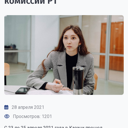
комиссии РТ
28 апреля 2021
Просмотров: 1201
С 23 по 25 апреля 2021 года в Казани прошел