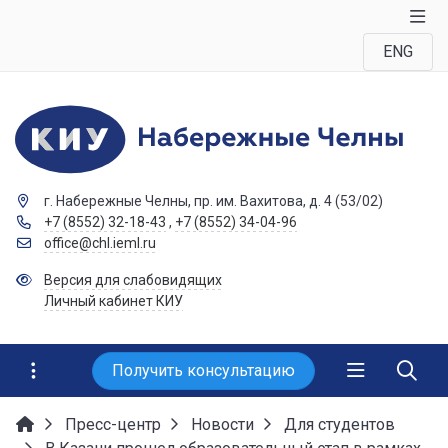
ENG
г. Набережные Челны, пр. им. Вахитова, д. 4 (53/02)
+7 (8552) 32-18-43
,
+7 (8552) 34-04-96
office@chl.ieml.ru
Версия для слабовидящих
Личный кабинет КИУ
Получить консультацию
Пресс-центр
Новости
Для студентов