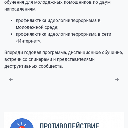
обучения для молодежных помощников по двум
направлениям:
профилактика идеологии терроризма в
молодежной среде;
профилактика идеологии терроризма в сети
«Интернет».
Впереди годовая программа, дистанционное обучение,
встречи со спикерами и представителями
деструктивных сообществ.