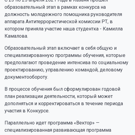
образовательный этап в рамках конкурса на
должность молодежного помощника руководителя
аппарата Антитеррористической комиссии РТ, в
котором приняла участие наша студентка - Камилла
Камалова.
Образовательный этап включает в себя общую и
специализированную программы обучения, которые
предполагают проведение интенсива по социальному
проектированию, управлению командой, деловому
документообороту.
В процессе обучения был сформулирован годовой
план реализации деятельности, который может
дополняться и корректироваться в течение периода
участия в Конкурсе.
Параллельно идет программа «Вектор» —
специализированная развивающая программа