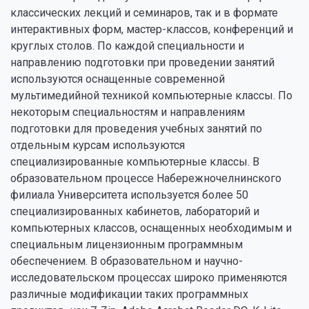
классических лекций и семинаров, так и в формате
интерактивных форм, мастер-классов, конференций и
круглых столов. По каждой специальности и
направлению подготовки при проведении занятий
используются оснащенные современной
мультимедийной техникой компьютерные классы. По
некоторым специальностям и направлениям
подготовки для проведения учебных занятий по
отдельным курсам используются
специализированные компьютерные классы. В
образовательном процессе Набережночелнинского
филиала Университета используется более 50
специализированных кабинетов, лабораторий и
компьютерных классов, оснащенных необходимым и
специальным лицензионным программным
обеспечением. В образовательном и научно-
исследовательском процессах широко применяются
различные модификации таких программных