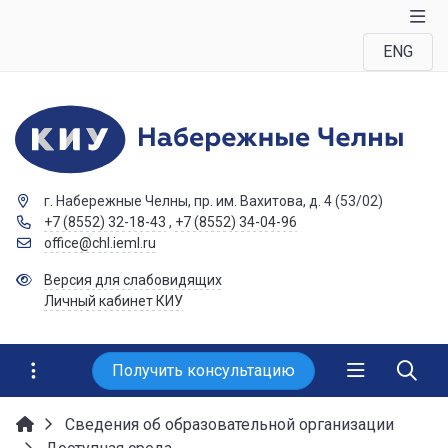
ENG
г. Набережные Челны, пр. им. Вахитова, д. 4 (53/02)
+7 (8552) 32-18-43
,
+7 (8552) 34-04-96
office@chl.ieml.ru
Версия для слабовидящих
Личный кабинет КИУ
Получить консультацию
Сведения об образовательной организации