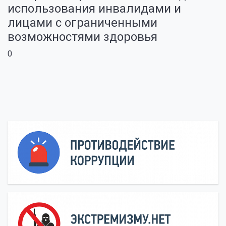
использования инвалидами и
лицами с ограниченными
возможностями здоровья
0