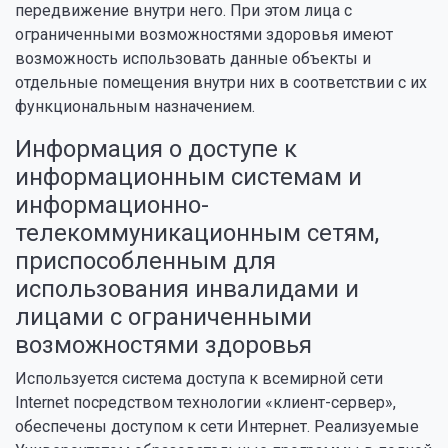
передвижение внутри него. При этом лица с
ограниченными возможностями здоровья имеют
возможность использовать данные объекты и
отдельные помещения внутри них в соответствии с их
функциональным назначением.
Информация о доступе к
информационным системам и
информационно-
телекоммуникационным сетям,
приспособленным для
использования инвалидами и
лицами с ограниченными
возможностями здоровья
Используется система доступа к всемирной сети
Internet посредством технологии «клиент-сервер»,
обеспечены доступом к сети Интернет. Реализуемые