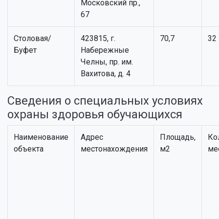
Московский пр.,
67
Столовая/
423815, г.
70,7
32
Буфет
Набережные
Челны, пр. им.
Вахитова, д. 4
Сведения о специальных условиях
охраны здоровья обучающихся
Наименование
Адрес
Площадь,
Ко
объекта
местонахождения
м2
ме