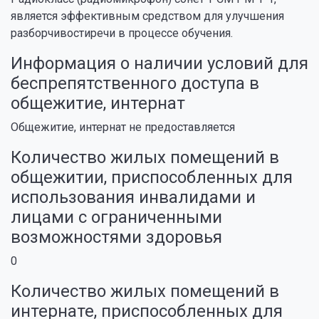
является эффективным средством для улучшения
разборчивостиречи в процессе обучения.
Информация о наличии условий для
беспрепятственного доступа в
общежитие, интернат
Общежитие, интернат не предоставляется
Количество жилых помещений в
общежитии, приспособленных для
использования инвалидами и
лицами с ограниченными
возможностями здоровья
0
Количество жилых помещений в
интернате, приспособленных для