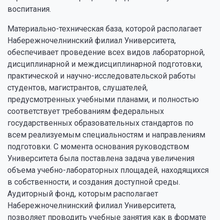
воспитания.
Материально-техническая база, которой располагает
Набережночелнинский филиал Университета,
обеспечивает проведение всех видов лабораторной,
дисциплинарной и междисциплинарной подготовки,
практической и научно-исследовательской работы
студентов, магистрантов, слушателей,
предусмотренных учебными планами, и полностью
соответствует требованиям федеральных
государственных образовательных стандартов по
всем реализуемым специальностям и направлениям
подготовки. С момента основания руководством
Университета была поставлена задача увеличения
объема учебно-лабораторных площадей, находящихся
в собственности, и создания доступной среды.
Аудиторный фонд, которым располагает
Набережночелнинский филиал Университета,
позволяет проводить учебные занятия как в формате