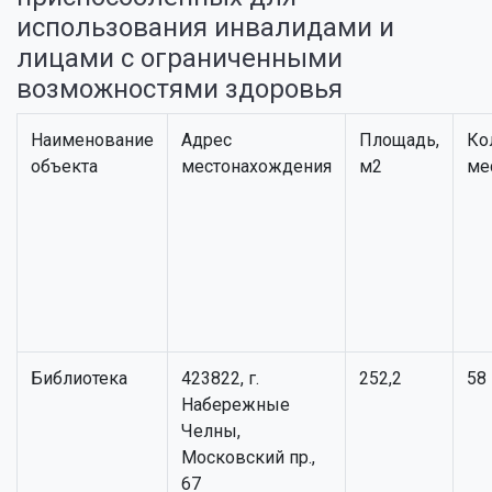
использования инвалидами и
лицами с ограниченными
возможностями здоровья
Наименование
Адрес
Площадь,
Ко
объекта
местонахождения
м2
ме
Библиотека
423822, г.
252,2
58
Набережные
Челны,
Московский пр.,
67