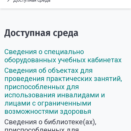
Доступная среда
Доступная среда
Сведения о специально
оборудованных учебных кабинетах
Сведения об объектах для
проведения практических занятий,
приспособленных для
использования инвалидами и
лицами с ограниченными
возможностями здоровья
Сведения о библиотеке(ах),
приспособленных для