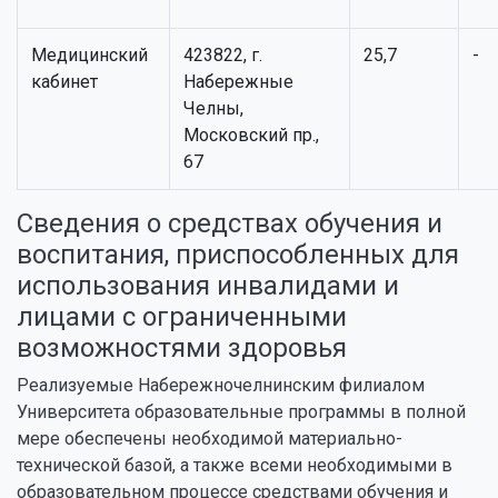
Медицинский
423822, г.
25,7
-
кабинет
Набережные
Челны,
Московский пр.,
67
Сведения о средствах обучения и
воспитания, приспособленных для
использования инвалидами и
лицами с ограниченными
возможностями здоровья
Реализуемые Набережночелнинским филиалом
Университета образовательные программы в полной
мере обеспечены необходимой материально-
технической базой, а также всеми необходимыми в
образовательном процессе средствами обучения и