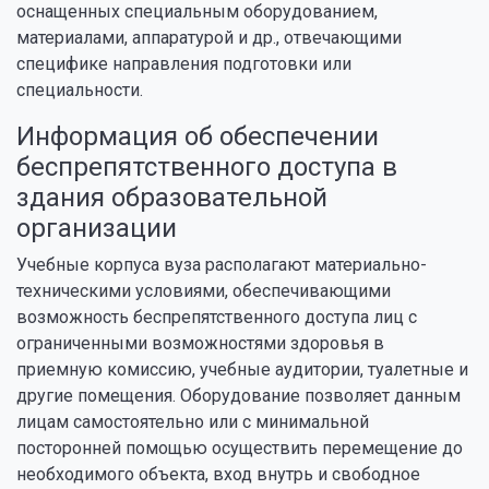
оснащенных специальным оборудованием,
материалами, аппаратурой и др., отвечающими
специфике направления подготовки или
специальности.
Информация об обеспечении
беспрепятственного доступа в
здания образовательной
организации
Учебные корпуса вуза располагают материально-
техническими условиями, обеспечивающими
возможность беспрепятственного доступа лиц с
ограниченными возможностями здоровья в
приемную комиссию, учебные аудитории, туалетные и
другие помещения. Оборудование позволяет данным
лицам самостоятельно или с минимальной
посторонней помощью осуществить перемещение до
необходимого объекта, вход внутрь и свободное