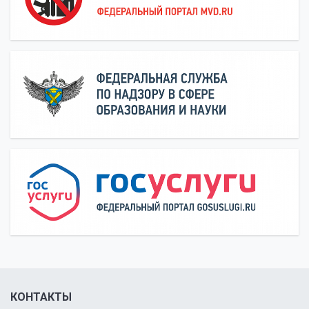
КОНТАКТЫ