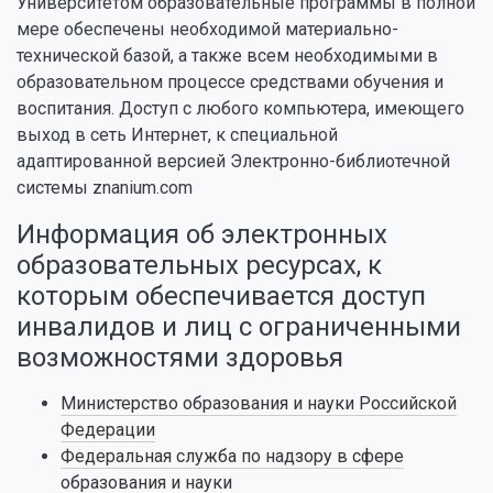
Университетом образовательные программы в полной
мере обеспечены необходимой материально-
технической базой, а также всем необходимыми в
образовательном процессе средствами обучения и
воспитания. Доступ с любого компьютера, имеющего
выход в сеть Интернет, к специальной
адаптированной версией Электронно-библиотечной
системы znanium.com
Информация об электронных
образовательных ресурсах, к
которым обеспечивается доступ
инвалидов и лиц с ограниченными
возможностями здоровья
Министерство образования и науки Российской
Федерации
Федеральная служба по надзору в сфере
образования и науки