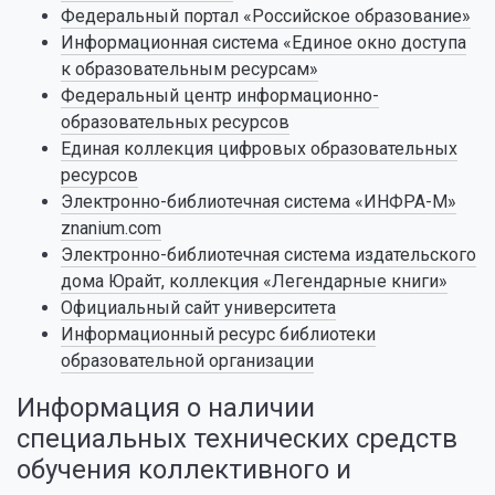
Федеральный портал «Российское образование»
Информационная система «Единое окно доступа
к образовательным ресурсам»
Федеральный центр информационно-
образовательных ресурсов
Единая коллекция цифровых образовательных
ресурсов
Электронно-библиотечная система «ИНФРА-М»
znanium.com
Электронно-библиотечная система издательского
дома Юрайт, коллекция «Легендарные книги»
Официальный сайт университета
Информационный ресурс библиотеки
образовательной организации
Информация о наличии
специальных технических средств
обучения коллективного и