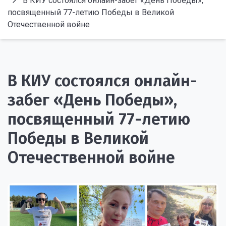
В КИУ состоялся онлайн-забег «День Победы»,
посвященный 77-летию Победы в Великой
Отечественной войне
В КИУ состоялся онлайн-
забег «День Победы»,
посвященный 77-летию
Победы в Великой
Отечественной войне