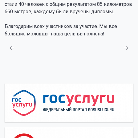
стали 40 человек с общим результатом 85 километров
660 метров, каждому были вручены дипломы.
Благодарим всех участников за участие. Мы все
большие молодцы, наша цель выполнена!