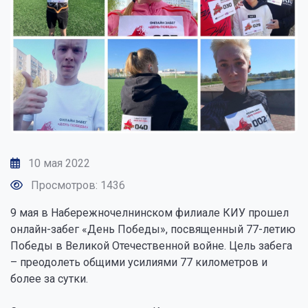
10 мая 2022
Просмотров: 1436
9 мая в Набережночелнинском филиале КИУ прошел
онлайн-забег «День Победы», посвященный 77-летию
Победы в Великой Отечественной войне. Цель забега
– преодолеть общими усилиями 77 километров и
более за сутки.