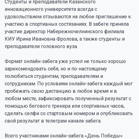
Студенты и преподаватели Казанского
инновационного университета всегда с
удовольствием отзываются на любое приглашение к
участию в спортивных состязаниях. В забеге приняла
участие директор Набережночелнинского филиала
КИУ Ирина Ивановна Фролова, а также студенты и
преподаватели головного вуза.
Формат онлайн-забега уже успел не только хорошо
зарекомендовать себя, но и по-настоящему
полюбиться студентам, преподавателям и
сотрудникам. По условиям онлайн-забега каждый мог
пробежать свою дистанцию в любое время и в
любом месте, зафиксировать полученный результат с
помощью бегового трекера или спортивных часов,
сделать селфи со стартовым номером и опубликовать
свой результат в телеграм канале забега.
Всего участниками онлайн-забега «День Победы»