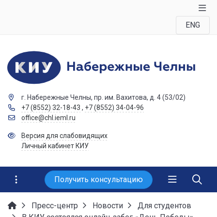
ENG
г. Набережные Челны, пр. им. Вахитова, д. 4 (53/02)
+7 (8552) 32-18-43
,
+7 (8552) 34-04-96
office@chl.ieml.ru
Версия для слабовидящих
Личный кабинет КИУ
Получить консультацию
Пресс-центр
Новости
Для студентов