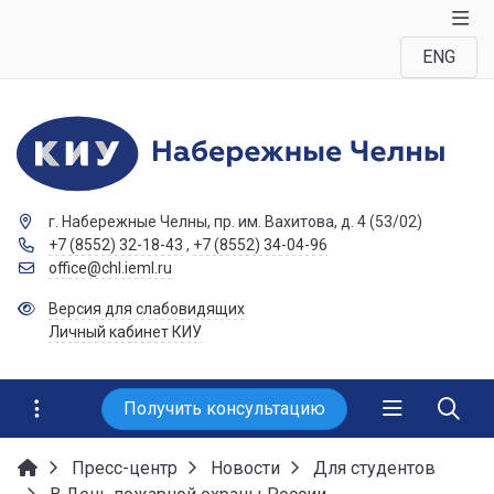
ENG
г. Набережные Челны, пр. им. Вахитова, д. 4 (53/02)
+7 (8552) 32-18-43
,
+7 (8552) 34-04-96
office@chl.ieml.ru
Версия для слабовидящих
Личный кабинет КИУ
Получить консультацию
Пресс-центр
Новости
Для студентов