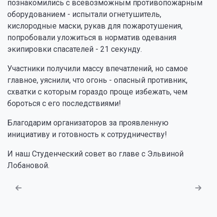
познакомились с всевозможным противопожарным
оборудованием - испытали огнетушитель,
кислородные маски, рукав для пожаротушения,
попробовали уложиться в норматив одевания
экипировки спасателей - 21 секунду.
Участники получили массу впечатлений, но самое
главное, уяснили, что огонь - опасный противник,
схватки с которым гораздо проще избежать, чем
бороться с его последствиями!
Благодарим организаторов за проявленную
инициативу и готовность к сотрудничеству!
И наш Студенческий совет во главе с Эльвиной
Лобановой.