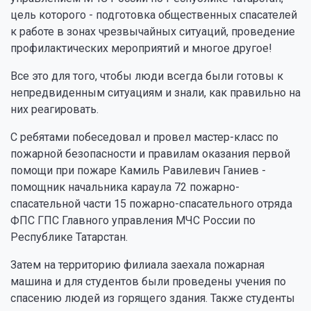
цель которого - подготовка общественных спасателей
к работе в зонах чрезвычайных ситуаций, проведение
профилактических мероприятий и многое другое!
Все это для того, чтобы люди всегда были готовы к
непредвиденным ситуациям и знали, как правильно на
них реагировать.
С ребятами побеседовал и провел мастер-класс по
пожарной безопасности и правилам оказания первой
помощи при пожаре Камиль Равилевич Ганиев -
помощник начальника караула 72 пожарно-
спасательной части 15 пожарно-спасательного отряда
ФПС ГПС Главного управления МЧС России по
Республике Татарстан.
Затем на территорию филиала заехала пожарная
машина и для студентов были проведены учения по
спасению людей из горящего здания. Также студенты