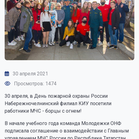
30 апреля 2021
Просмотров: 1474
30 апреля, в День пожарной охраны России
Набережночелнинский филиал КИУ посетили
работники МЧС - борцы с огнем!
В начале учебного года команда Молодежки ОНФ
подписала соглашение о взаимодействии с Главным
управлением МЧС России по Республике Татарстан,