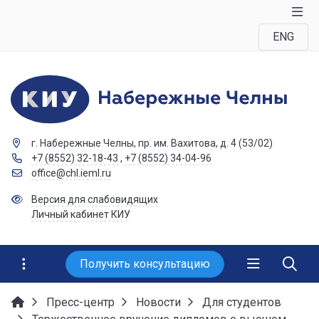
ENG
г. Набережные Челны, пр. им. Вахитова, д. 4 (53/02)
+7 (8552) 32-18-43
,
+7 (8552) 34-04-96
office@chl.ieml.ru
Версия для слабовидящих
Личный кабинет КИУ
Получить консультацию
Пресс-центр
Новости
Для студентов