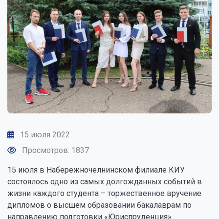
15 июля 2022
Просмотров: 1837
15 июля в Набережночелнинском филиале КИУ
состоялось одно из самых долгожданных событий в
жизни каждого студента – торжественное вручение
дипломов о высшем образовании бакалаврам по
направлению подготовки «Юриспруденция».