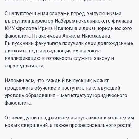
С напутственными словами перед выпускниками
выступили директор Набережночелнинского филиала
КИУ Фролова Ирина Ивановна и декан юридического
факультета Плаксимова Анжела Николаевна.
Выпускники факультета получили свои долгожданные
дипломы, подтверждающие их высокую
квалификацию и готовность служить закону и
справедливости.
Напоминаем, что каждый выпускник может
продолжить обучение и поступить на следующий
уровень образования – магистратуру юридического
факультета.
От всей души поздравляем выпускников и желаем им
новых свершений, а также профессионального роста!