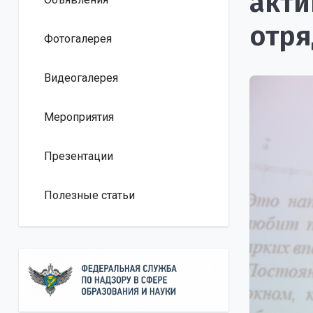
акти
отря
Фотогалерея
Видеогалерея
Мероприятия
Презентации
Полезные статьи