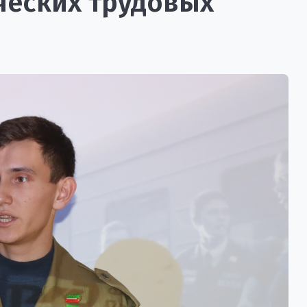
ческих трудовых