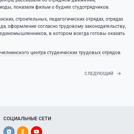
иоды, показали фильм о буднях студотрядчиков.
ских, строительных, педагогических отрядах, отрядах
уда, оформление согласно трудовому законодательству,
 единомышленников, в котором всегда готовы оказать
челнинского центра студенческих трудовых отрядов
СЛЕДУЮЩИЙ
СОЦИАЛЬНЫЕ СЕТИ