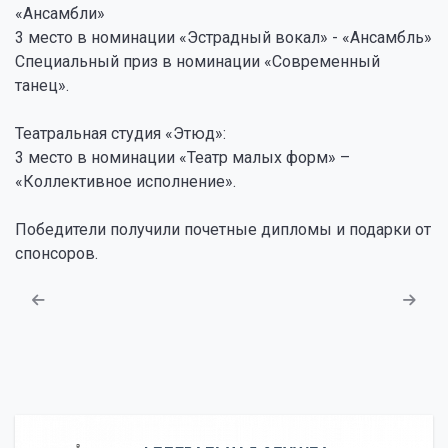
«Ансамбли»
3 место в номинации «Эстрадный вокал» - «Ансамбль»
Специальный приз в номинации «Современный
танец».
Театральная студия «Этюд»:
3 место в номинации «Театр малых форм» –
«Коллективное исполнение».
Победители получили почетные дипломы и подарки от
спонсоров.