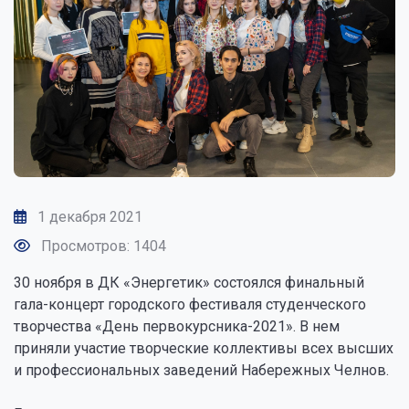
1 декабря 2021
Просмотров: 1404
30 ноября в ДК «Энергетик» состоялся финальный
гала-концерт городского фестиваля студенческого
творчества «День первокурсника-2021». В нем
приняли участие творческие коллективы всех высших
и профессиональных заведений Набережных Челнов.