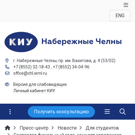
ENG
г. Набережные Челны, пр. им. Вахитова, д. 4 (53/02)
+7 (8552) 32-18-43
,
+7 (8552) 34-04-96
office@chl.ieml.ru
Версия для слабовидящих
Личный кабинет КИУ
Получить консультацию
Пресс-центр
Новости
Для студентов