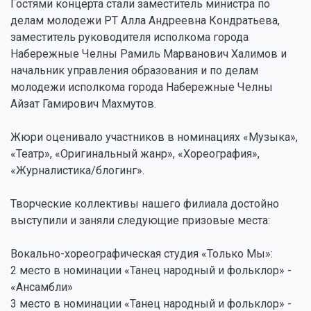
Гостями концерта стали заместитель министра по
делам молодежи РТ Алла Андреевна Кондратьева,
заместитель руководителя исполкома города
Набережные Челны Рамиль Марванович Халимов и
начальник управления образования и по делам
молодежи исполкома города Набережные Челны
Айзат Гамирович Махмутов.
Жюри оценивало участников в номинациях «Музыка»,
«Театр», «Оригинальный жанр», «Хореография»,
«Журналистика/блогинг».
Творческие коллективы нашего филиала достойно
выступили и заняли следующие призовые места:
Вокально-хореографическая студия «Только Мы»:
2 место в номинации «Танец народный и фольклор» -
«Ансамбли»
3 место в номинации «Танец народный и фольклор» -