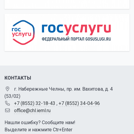
КОНТАКТЫ
г. Набережные Челны, пр. им. Вахитова, д. 4
(53/02)
+7 (8552) 32-18-43
,
+7 (8552) 34-04-96
office@chl.ieml.ru
Нашли ошибку? Сообщите нам!
Выделите и нажмите Ctr+Enter