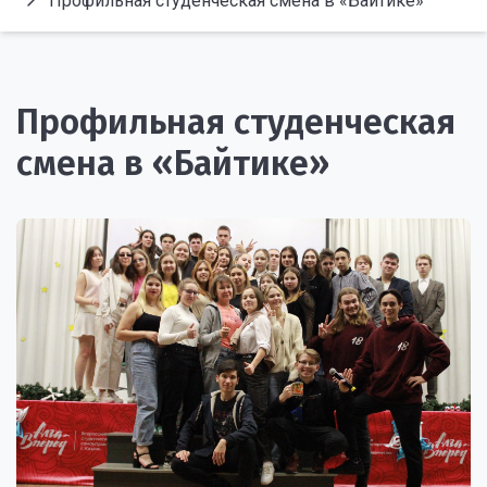
Профильная студенческая смена в «Байтике»
Профильная студенческая
смена в «Байтике»