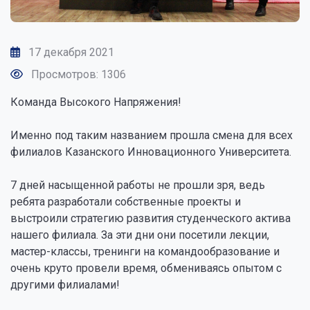
17 декабря 2021
Просмотров: 1306
Команда Высокого Напряжения!
Именно под таким названием прошла смена для всех
филиалов Казанского Инновационного Университета.
7 дней насыщенной работы не прошли зря, ведь
ребята разработали собственные проекты и
выстроили стратегию развития студенческого актива
нашего филиала. За эти дни они посетили лекции,
мастер-классы, тренинги на командообразование и
очень круто провели время, обмениваясь опытом с
другими филиалами!