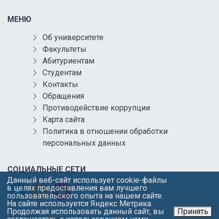
МЕНЮ
Об университете
Факультеты
Абитуриентам
Студентам
Контакты
Обращения
Противодействие коррупции
Карта сайта
Политика в отношении обработки
персональных данных
СОЦИАЛЬНЫЕ СЕТИ
Данный веб-сайт использует cookie-файлы
в целях предоставления вам лучшего
пользовательского опыта на нашем сайте.
На сайте используется Яндекс Метрика.
Продолжая использовать данный сайт, вы
Принять