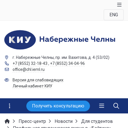
ENG
г. Набережные Челны, пр. им. Вахитова, д. 4 (53/02)
+7 (8552) 32-18-43
,
+7 (8552) 34-04-96
office@chl.ieml.ru
Версия для слабовидящих
Личный кабинет КИУ
Получить консультацию
Пресс-центр
Новости
Для студентов