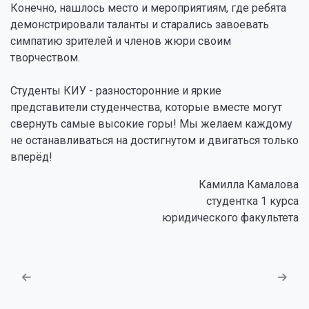
Конечно, нашлось место и мероприятиям, где ребята
демонстрировали таланты и старались завоевать
симпатию зрителей и членов жюри своим
творчеством.
Студенты КИУ - разносторонние и яркие
представители студенчества, которые вместе могут
свернуть самые высокие горы! Мы желаем каждому
не останавливаться на достигнутом и двигаться только
вперёд!
Камилла Камалова
студентка 1 курса
юридического факультета