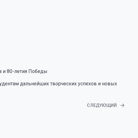
а и 80-летия Победы
удентам дальнейших творческих успехов и новых
СЛЕДУЮЩИЙ