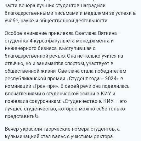
части вечера лучших студентов наградили
благодарственными письмами и медалями за успехи в
учёбе, науке и общественной деятельности.
Особое внимание привлекла Светлана Вяткина –
студентка 4 курса факультета менеджмента и
инженерного бизнеса, выступившая с
благодарственной речью. Она не только учится на
отлично, но и занимается спортом, участвует в
общественной жизни. Светлана стала победителем
республиканской премии «Студент года – 2024» в
номинации «Гран-при». В своей речи она поделилась
впечатлениями о студенческой жизни в КИУ и
пожелала сокурсникам: «Студенчество в КИУ – это
лучшее студенчество, которое можно себе только
представить!»
Вечер украсили творческие номера студентов, а
кульминацией стал вальс с участием ректора,