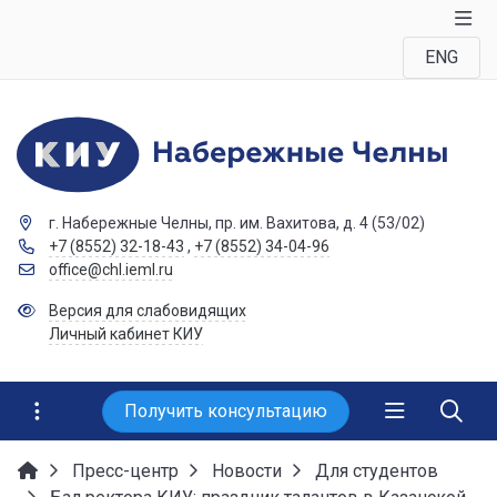
ENG
г. Набережные Челны, пр. им. Вахитова, д. 4 (53/02)
+7 (8552) 32-18-43
,
+7 (8552) 34-04-96
office@chl.ieml.ru
Версия для слабовидящих
Личный кабинет КИУ
Получить консультацию
Пресс-центр
Новости
Для студентов