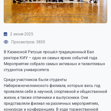
2 июня 2025
Просмотров: 3830
В Казанской Ратуше прошёл традиционный Бал
ректора КИУ – одно из самых ярких событий года.
Мероприятие собрало самых активных и талантливых
студентов университета.
Среди участников были студенты
Набережночелнинского филиала, которые весь год
проявляли себя в научной, спортивной и общественной
жизни, а также отличники и выпускники. Они
представляли филиал на различных мероприятиях,
конкурсах и конференциях. В ходе торжественной