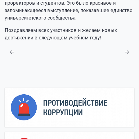
проректоров и студентов. Это было красивое и
запоминающееся выступление, показавшее единство
университетского сообщества.
Поздравляем всех участников и желаем новых
достижений в следующем учебном году!