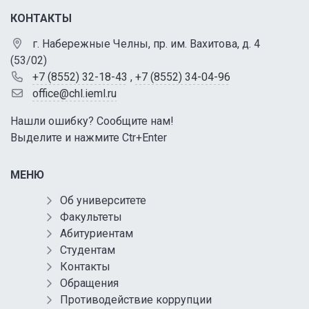
КОНТАКТЫ
г. Набережные Челны, пр. им. Вахитова, д. 4
(53/02)
+7 (8552) 32-18-43
,
+7 (8552) 34-04-96
office@chl.ieml.ru
Нашли ошибку? Сообщите нам!
Выделите и нажмите Ctr+Enter
МЕНЮ
Об университете
Факультеты
Абитуриентам
Студентам
Контакты
Обращения
Противодействие коррупции