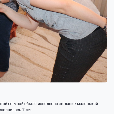
ечтай со мной» было исполнено желание маленькой
полнилось 7 лет.