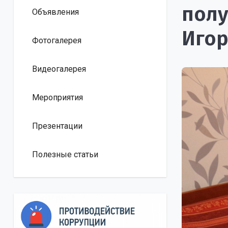
полу
Объявления
Игор
Фотогалерея
Видеогалерея
Мероприятия
Презентации
Полезные статьи