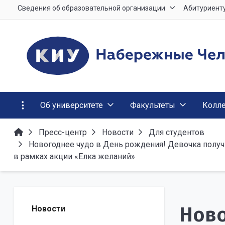
Сведения об образовательной организации
Абитуриент
Об университете
Факультеты
Колл
Пресс-центр
Новости
Для студентов
Новогоднее чудо в День рождения! Девочка получ
в рамках акции «Елка желаний»
Ново
Новости