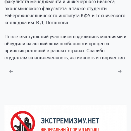
факультета менеджмента и инженерного бизнеса,
экономического факультета, а также студенты
Набережночелнинского института КФУ и Технического
колледжа им. В.Д. Поташова.
После выступлений участники поделились мнениями и
обсудили на английском особенности процесса
принятия решений в разных странах. Спасибо
студентам за вовлеченность, активность и творчество.