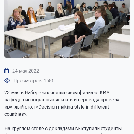
24 мая 2022
Просмотров: 1586
23 мая в Набережночелнинском филиале КИУ
кафедра иностранных языков и перевода провела
круглый стол «Decision making style in different
countries».
На круглом столе с докладами выступили студенты