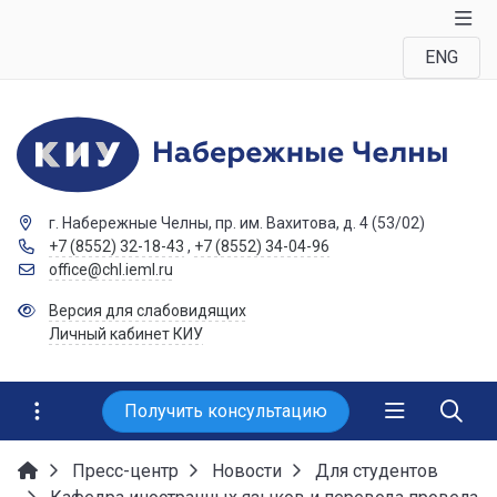
ENG
г. Набережные Челны, пр. им. Вахитова, д. 4 (53/02)
+7 (8552) 32-18-43
,
+7 (8552) 34-04-96
office@chl.ieml.ru
Версия для слабовидящих
Личный кабинет КИУ
Получить консультацию
Пресс-центр
Новости
Для студентов