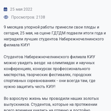
25 мая 2022
Просмотров: 2138
9 месяцев упорной работы принесли свои плоды и
сегодня, 25 мая, на сцене ГДТДМ подвели итоги года и
наградили лучших студентов Набережночелнинского
филиала КИУ!
Студентов Набережночелнинского филиала КИУ
можно увидеть везде: на олимпиадах и научных
конференциях, конкурсах профессионального
мастерства, творческих фестивалях, городских
спортивных соревнованиях - они всегда там, где
нужно защитить честь КИУ!
Во взрослую жизнь мы проводили наших золотых
выпускников. Студентов, которые на протяжении
всего времени учились на отлично и достойно