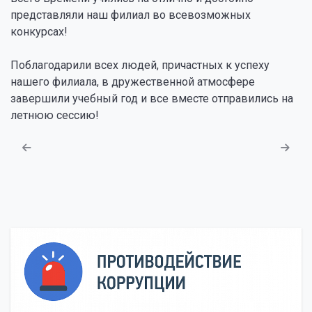
представляли наш филиал во всевозможных
конкурсах!
Поблагодарили всех людей, причастных к успеху
нашего филиала, в дружественной атмосфере
завершили учебный год и все вместе отправились на
летнюю сессию!