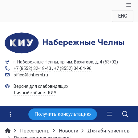
ENG
г. Набережные Челны, пр. им. Вахитова, д. 4 (53/02)
+7 (8552) 32-18-43
,
+7 (8552) 34-04-96
office@chl.ieml.ru
Версия для слабовидящих
Личный кабинет КИУ
Получить консультацию
Пресс-центр
Новости
Для абитуриентов