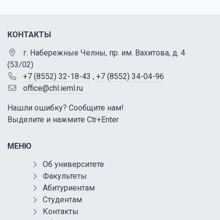
КОНТАКТЫ
г. Набережные Челны, пр. им. Вахитова, д. 4
(53/02)
+7 (8552) 32-18-43
,
+7 (8552) 34-04-96
office@chl.ieml.ru
Нашли ошибку? Сообщите нам!
Выделите и нажмите Ctr+Enter
МЕНЮ
Об университете
Факультеты
Абитуриентам
Студентам
Контакты