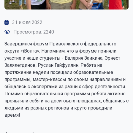
31 июля 2022
Просмотров: 2240
Завершился форум Приволжского федерального
округа «iВолга». Напомним, что в форуме приняли
участие и наши студенты - Валерия Заикина, Эрнест
Залялетдинов, Руслан Гайфуллин. Ребята на
протяжение недели посещали образовательные
программы, мастер-классы по своим направлениям и
общались с экспертами из разных сфер деятельности.
Помимо образовательной программы ребята активно
проявляли себя и на досуговых площадках, общались с
людьми из разных регионов и круто проводили
время!