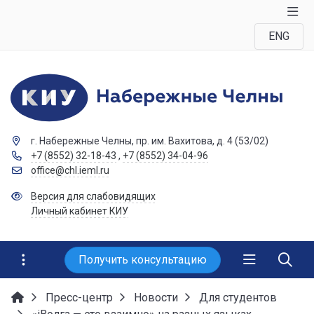
ENG
г. Набережные Челны, пр. им. Вахитова, д. 4 (53/02)
+7 (8552) 32-18-43
,
+7 (8552) 34-04-96
office@chl.ieml.ru
Версия для слабовидящих
Личный кабинет КИУ
Получить консультацию
Пресс-центр
Новости
Для студентов