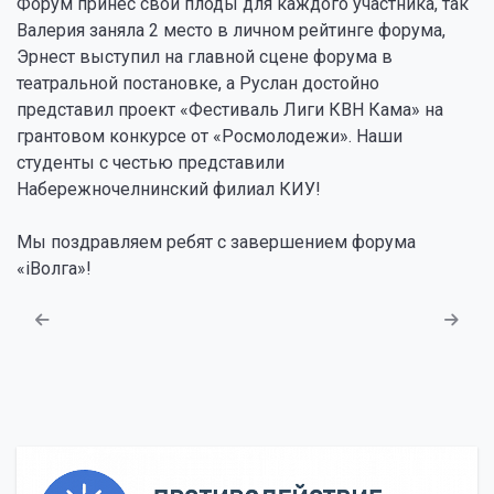
Форум принёс свои плоды для каждого участника, так
Валерия заняла 2 место в личном рейтинге форума,
Эрнест выступил на главной сцене форума в
театральной постановке, а Руслан достойно
представил проект «Фестиваль Лиги КВН Кама» на
грантовом конкурсе от «Росмолодежи». Наши
студенты с честью представили
Набережночелнинский филиал КИУ!
Мы поздравляем ребят с завершением форума
«iВолга»!