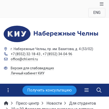
ENG
г. Набережные Челны, пр. им. Вахитова, д. 4 (53/02)
+7 (8552) 32-18-43
,
+7 (8552) 34-04-96
office@chl.ieml.ru
Версия для слабовидящих
Личный кабинет КИУ
Получить консультацию
Пресс-центр
Новости
Для студентов