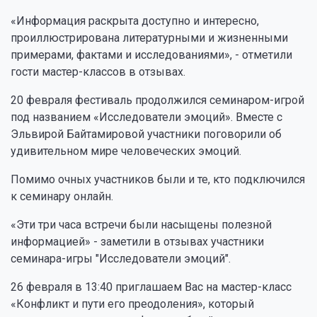
«Информация раскрыта доступно и интересно,
проиллюстрирована литературными и жизненными
примерами, фактами и исследованиями», - отметили
гости мастер-классов в отзывах.
20 февраля фестиваль продолжился семинаром-игрой
под названием «Исследователи эмоций». Вместе с
Эльвирой Байтамировой участники поговорили об
удивительном мире человеческих эмоций.
Помимо очных участников были и те, кто подключился
к семинару онлайн.
«Эти три часа встречи были насыщены полезной
информацией» - заметили в отзывах участники
семинара-игры "Исследователи эмоций".
26 февраля в 13:40 приглашаем Вас на мастер-класс
«Конфликт и пути его преодоления», который