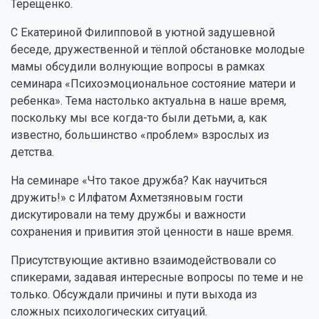
Терещенко.
С Екатериной Филипповой в уютной задушевной
беседе, дружественной и тёплой обстановке молодые
мамы обсудили волнующие вопросы в рамках
семинара «Психоэмоциональное состояние матери и
ребенка». Тема настолько актуальна в наше время,
поскольку мы все когда-то были детьми, а, как
известно, большинство «проблем» взрослых из
детства.
На семинаре «Что такое дружба? Как научиться
дружить!» с Илфатом Ахметзяновым гости
дискутировали на тему дружбы и важности
сохранения и привития этой ценности в наше время.
Присутствующие активно взаимодействовали со
спикерами, задавая интересные вопросы по теме и не
только. Обсуждали причины и пути выхода из
сложных психологических ситуаций.