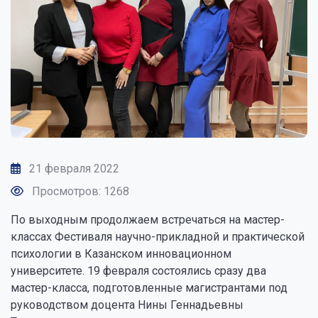
21 февраля 2022
Просмотров: 1268
По выходным продолжаем встречаться на мастер-
классах Фестиваля научно-прикладной и практической
психологии в Казанском инновационном
университете. 19 февраля состоялись сразу два
мастер-класса, подготовленные магистрантами под
руководством доцента Нины Геннадьевны