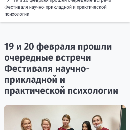
19 и 20 февраля прошли очередные встречи
Фестиваля научно-прикладной и практической
психологии
19 и 20 февраля прошли
очередные встречи
Фестиваля научно-
прикладной и
практической психологии