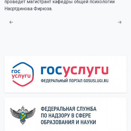
проведет магистрант кафедры общей психологии
Насртдинова Фирюза.