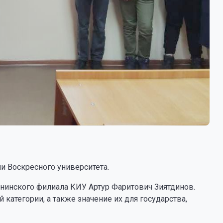
 Воскресного университета.
нинского филиала КИУ Артур Фаритович Зиятдинов.
категории, а также значение их для государства,