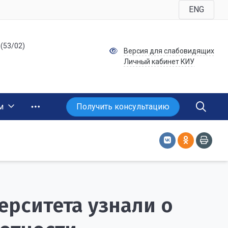
ENG
 (53/02)
Версия для слабовидящих
Личный кабинет КИУ
Получить консультацию
м
ерситета узнали о