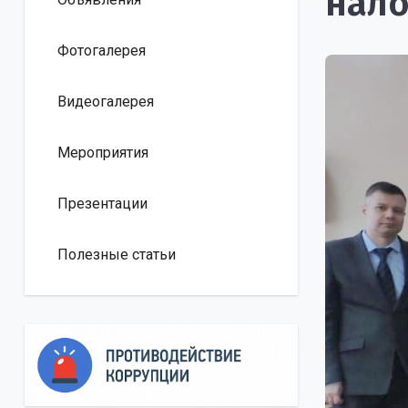
нало
Фотогалерея
Видеогалерея
Мероприятия
Презентации
Полезные статьи