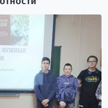
мотности