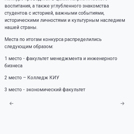
воспитания, а также углубленного знакомства
студентов с историей, важными событиями,
историческими личностями и культурным наследием
нашей страны.
Места по итогам конкурса распределились
следующим образом:
1 место - факультет менеджмента и инженерного
бизнеса
2 место – Колледж КИУ
3 место - экономический факультет