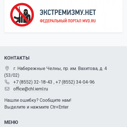
КОНТАКТЫ
г. Набережные Челны, пр. им. Вахитова, д. 4
(53/02)
+7 (8552) 32-18-43
,
+7 (8552) 34-04-96
office@chl.ieml.ru
Нашли ошибку? Сообщите нам!
Выделите и нажмите Ctr+Enter
МЕНЮ