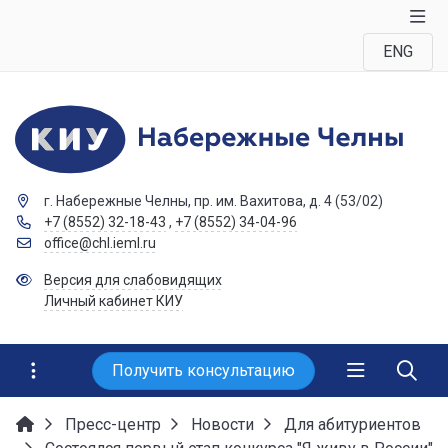
ENG
г. Набережные Челны, пр. им. Вахитова, д. 4 (53/02)
+7 (8552) 32-18-43
,
+7 (8552) 34-04-96
office@chl.ieml.ru
Версия для слабовидящих
Личный кабинет КИУ
Получить консультацию
Пресс-центр
Новости
Для абитуриентов