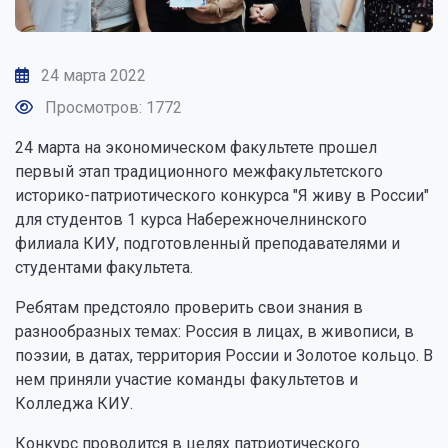
24 марта 2022
Просмотров: 1772
24 марта на экономическом факультете прошел
первый этап традиционного межфакультетского
историко-патриотического конкурса "Я живу в России"
для студентов 1 курса Набережночелнинского
филиала КИУ, подготовленный преподавателями и
студентами факультета.
Ребятам предстояло проверить свои знания в
разнообразных темах: Россия в лицах, в живописи, в
поэзии, в датах, территория России и Золотое кольцо. В
нем приняли участие команды факультетов и
Колледжа КИУ.
Конкурс проводится в целях патриотического