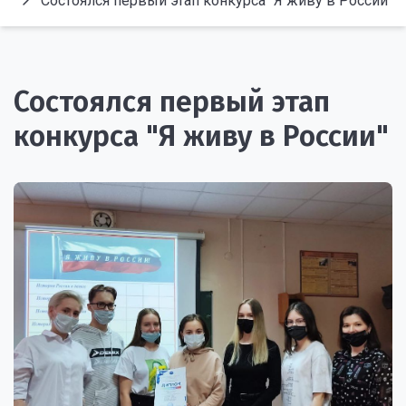
Состоялся первый этап конкурса "Я живу в России"
Состоялся первый этап
конкурса "Я живу в России"