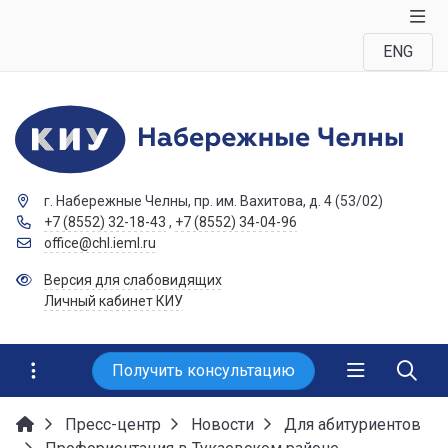
ENG
г. Набережные Челны, пр. им. Вахитова, д. 4 (53/02)
+7 (8552) 32-18-43
,
+7 (8552) 34-04-96
office@chl.ieml.ru
Версия для слабовидящих
Личный кабинет КИУ
Получить консультацию
Пресс-центр
Новости
Для абитуриентов