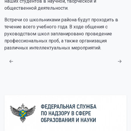
наших студентов в научной, творческой и
общественной деятельности.
Встречи со школьниками района будут проходить в
течение всего учебного года. В ходе общения с
руководством школ запланировано проведение
профессиональных проб, а также организация
различных интеллектуальных мероприятий.