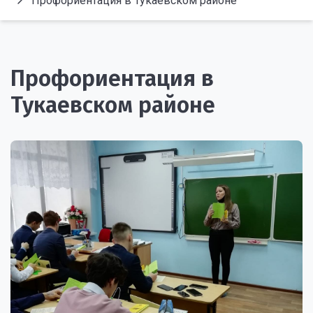
Профориентация в Тукаевском районе
Профориентация в
Тукаевском районе