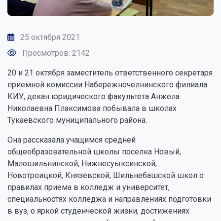
25 октября 2021
Просмотров: 2142
20 и 21 октября заместитель ответственного секретаря
приемной комиссии Набережночелнинского филиала
КИУ, декан юридического факультета Анжела
Николаевна Плаксимова побывала в школах
Тукаевского муниципального района.
Она рассказала учащимся средней
общеобразовательной школы поселка Новый,
Малошильнинской, Нижнесуыксинской,
Новотроицкой, Князевской, Шильнебашской школ о
правилах приема в колледж и университет,
специальностях колледжа и направлениях подготовки
в вуз, о яркой студенческой жизни, достижениях