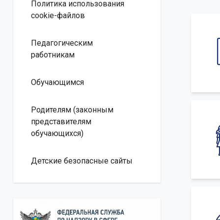
Политика использования
cookie-файлов
Педагогическим
работникам
Обучающимся
Родителям (законным
представителям
обучающихся)
Детские безопасные сайты