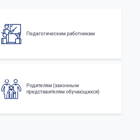
Педагогическим работникам
Родителям (законным
представителям обучающихся)