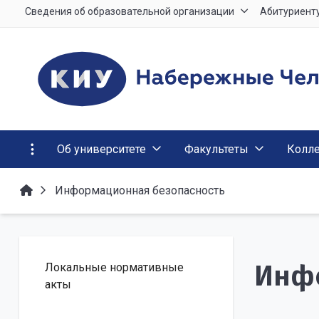
Сведения об образовательной организации
Абитуриент
Об университете
Факультеты
Колл
Информационная безопасность
Инф
Локальные нормативные
акты