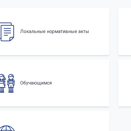
Локальные нормативные акты
Обучающимся