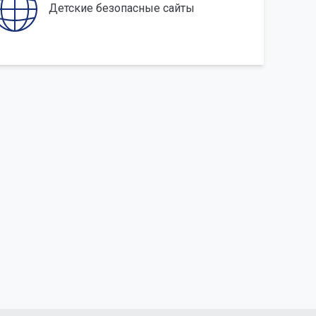
Детские безопасные сайты