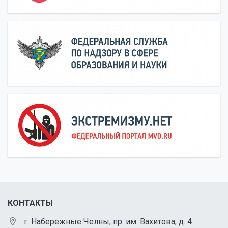
КОНТАКТЫ
г. Набережные Челны, пр. им. Вахитова, д. 4