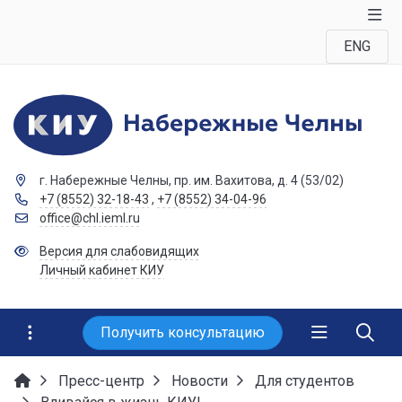
ENG
г. Набережные Челны, пр. им. Вахитова, д. 4 (53/02)
+7 (8552) 32-18-43
,
+7 (8552) 34-04-96
office@chl.ieml.ru
Версия для слабовидящих
Личный кабинет КИУ
Получить консультацию
Пресс-центр
Новости
Для студентов