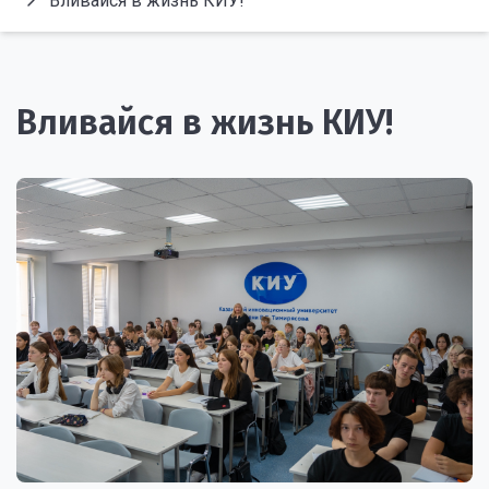
Вливайся в жизнь КИУ!
Вливайся в жизнь КИУ!