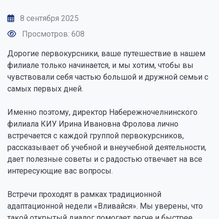
8 сентября 2025
Просмотров: 608
Дорогие первокурсники, ваше путешествие в нашем
филиале только начинается, и мы хотим, чтобы вы
чувствовали себя частью большой и дружной семьи с
самых первых дней.
Именно поэтому, директор Набережночелнинского
филиала КИУ Ирина Ивановна Фролова лично
встречается с каждой группой первокурсников,
рассказывает об учебной и внеучебной деятельности,
дает полезные советы и с радостью отвечает на все
интересующие вас вопросы.
Встречи проходят в рамках традиционной
адаптационной недели «Вливайся». Мы уверены, что
такой открытый диалог помогает легче и быстрее