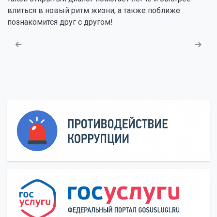
влиться в новый ритм жизни, а также поближе
познакомится друг с другом!