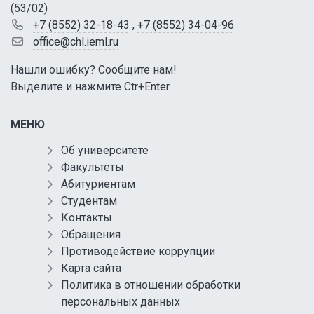
(53/02)
+7 (8552) 32-18-43
,
+7 (8552) 34-04-96
office@chl.ieml.ru
Нашли ошибку? Сообщите нам!
Выделите и нажмите Ctr+Enter
МЕНЮ
Об университете
Факультеты
Абитуриентам
Студентам
Контакты
Обращения
Противодействие коррупции
Карта сайта
Политика в отношении обработки
персональных данных