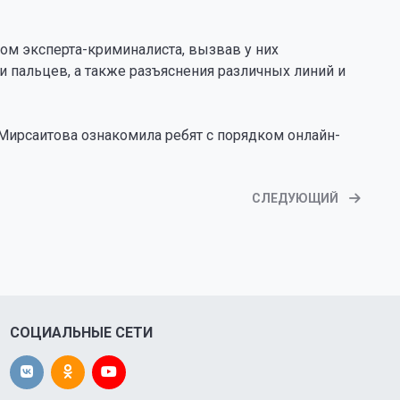
ом эксперта-криминалиста, вызвав у них
 пальцев, а также разъяснения различных линий и
Мирсаитова ознакомила ребят с порядком онлайн-
СЛЕДУЮЩИЙ
СОЦИАЛЬНЫЕ СЕТИ