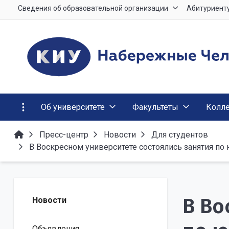
Сведения об образовательной организации
Абитуриент
Об университете
Факультеты
Колл
Пресс-центр
Новости
Для студентов
В Воскресном университете состоялись занятия по
В Во
Новости
Объявления