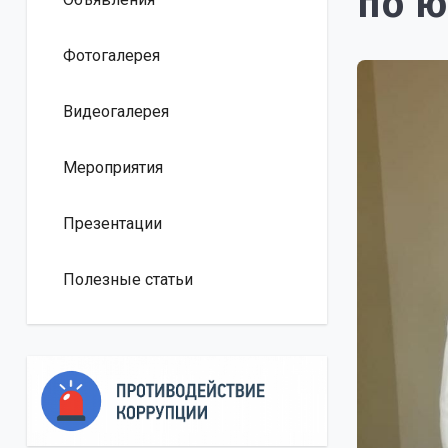
по ю
Фотогалерея
Видеогалерея
Мероприятия
Презентации
Полезные статьи