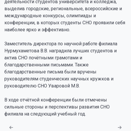
деятельности студентов университета и колледжа,
выделив городские, региональные, всероссийские и
международные конкурсы, олимпиады и
конференции, в которых студенты СНО проявили себя
наиболее ярко и эффективно.
Заместитель директора по научной работе филиала
Нурмухаметова В.В. наградила лучших студентов и
актив СНО почётными грамотами и
благодарственными письмами. Также
благодарственные письма были вручены
руководителям студенческих научных кружков и
руководителю СНО Уваровой М.В.
В ходе отчётной конференции были отмечены
сильные стороны и перспективы развития СНО
филиала на следующий учебный год.