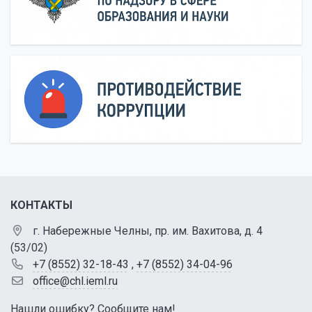
КОНТАКТЫ
г. Набережные Челны, пр. им. Вахитова, д. 4
(53/02)
+7 (8552) 32-18-43
,
+7 (8552) 34-04-96
office@chl.ieml.ru
Нашли ошибку? Сообщите нам!