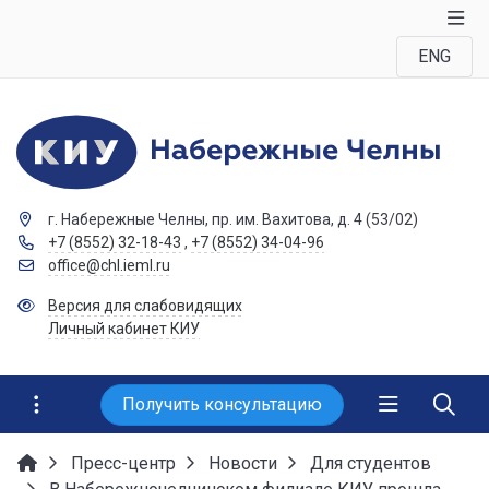
ENG
г. Набережные Челны, пр. им. Вахитова, д. 4 (53/02)
+7 (8552) 32-18-43
,
+7 (8552) 34-04-96
office@chl.ieml.ru
Версия для слабовидящих
Личный кабинет КИУ
Получить консультацию
Пресс-центр
Новости
Для студентов