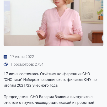
17 июня 2022
Просмотров: 2754
17 июня состоялась Отчётная конференция СНО
"СНОпики" Набережночелнинского филиала КИУ по
итогам 2021/22 учебного года.
Председатель СНО Валерия Заикина выступила с
отчётом о научно-исследовательской и проектной