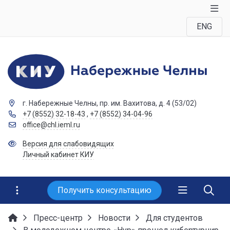
ENG
г. Набережные Челны, пр. им. Вахитова, д. 4 (53/02)
+7 (8552) 32-18-43
,
+7 (8552) 34-04-96
office@chl.ieml.ru
Версия для слабовидящих
Личный кабинет КИУ
Получить консультацию
Пресс-центр
Новости
Для студентов