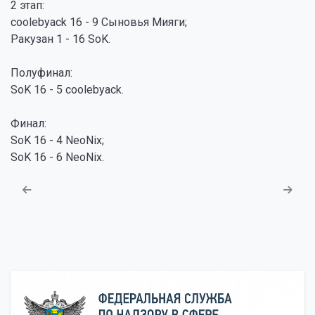
2 этап:
coolebyack 16 - 9 Сыновья Мияги;
Ракузан 1 - 16 SoK.
Полуфинал:
SoK 16 - 5 coolebyack.
Финал:
SoK 16 - 4 NeoNix;
SoK 16 - 6 NeoNix.