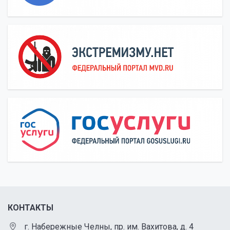
КОНТАКТЫ
г. Набережные Челны, пр. им. Вахитова, д. 4