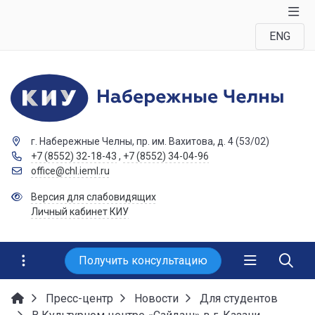
ENG
г. Набережные Челны, пр. им. Вахитова, д. 4 (53/02)
+7 (8552) 32-18-43
,
+7 (8552) 34-04-96
office@chl.ieml.ru
Версия для слабовидящих
Личный кабинет КИУ
Получить консультацию
Пресс-центр
Новости
Для студентов