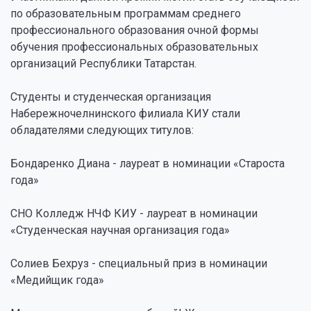
по образовательным программам среднего
профессионального образования очной формы
обучения профессиональных образовательных
организаций Республики Татарстан.
Студенты и студенческая организация
Набережночелнинского филиала КИУ стали
обладателями следующих титулов:
Бондаренко Диана - лауреат в номинации «Староста
года»
СНО Колледж НЧФ КИУ - лауреат в номинации
«Студенческая научная организация года»
Солиев Бехруз - специальный приз в номинации
«Медийщик года»