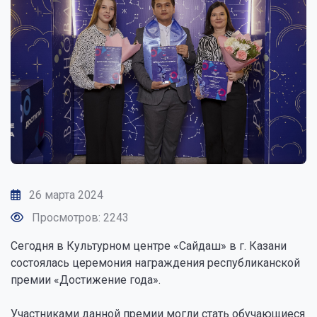
26 марта 2024
Просмотров: 2243
Сегодня в Культурном центре «Сайдаш» в г. Казани
состоялась церемония награждения республиканской
премии «Достижение года».
Участниками данной премии могли стать обучающиеся