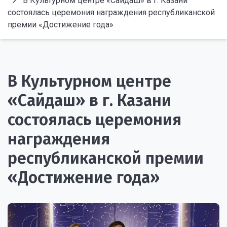
В Культурном центре «Сайдаш» в г. Казани
состоялась церемония награждения республиканской
премии «Достижение года»
В Культурном центре
«Сайдаш» в г. Казани
состоялась церемония
награждения
республиканской премии
«Достижение года»