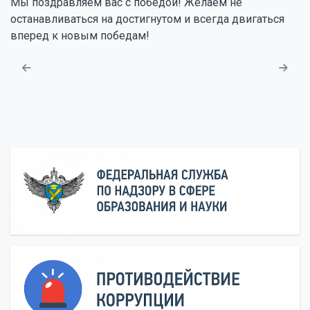
Мы поздравляем вас с победой! Желаем не
останавливаться на достигнутом и всегда двигаться
вперед к новым победам!