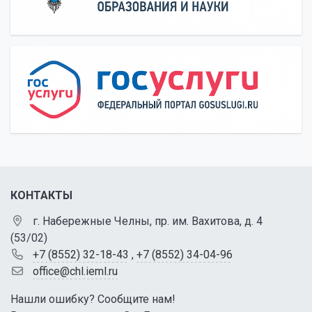
КОНТАКТЫ
г. Набережные Челны, пр. им. Вахитова, д. 4
(53/02)
+7 (8552) 32-18-43
,
+7 (8552) 34-04-96
office@chl.ieml.ru
Нашли ошибку? Сообщите нам!