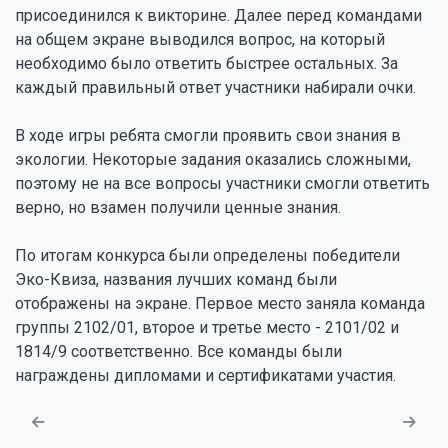
присоединился к викторине. Далее перед командами
на общем экране выводился вопрос, на который
необходимо было ответить быстрее остальных. За
каждый правильный ответ участники набирали очки.
В ходе игры ребята смогли проявить свои знания в
экологии. Некоторые задания оказались сложными,
поэтому не на все вопросы участники смогли ответить
верно, но взамен получили ценные знания.
По итогам конкурса были определены победители
Эко-Квиза, названия лучших команд были
отображены на экране. Первое место заняла команда
группы 2102/01, второе и третье место - 2101/02 и
1814/9 соответственно. Все команды были
награждены дипломами и сертификатами участия.