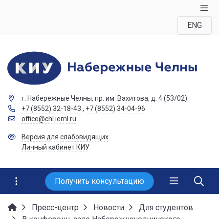
ENG
г. Набережные Челны, пр. им. Вахитова, д. 4 (53/02)
+7 (8552) 32-18-43
,
+7 (8552) 34-04-96
office@chl.ieml.ru
Версия для слабовидящих
Личный кабинет КИУ
Получить консультацию
Пресс-центр
Новости
Для студентов