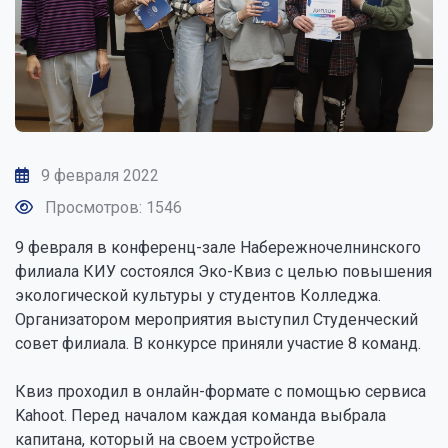
9 февраля 2022
Просмотров: 1546
9 февраля в конференц-зале Набережночелнинского
филиала КИУ состоялся Эко-Квиз с целью повышения
экологической культуры у студентов Колледжа.
Организатором мероприятия выступил Студенческий
совет филиала. В конкурсе приняли участие 8 команд.
Квиз проходил в онлайн-формате c помощью сервиса
Kahoot. Перед началом каждая команда выбрала
капитана, который на своем устройстве