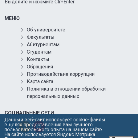
Выделите и нажмите Ctr+Enter
МЕНЮ
Об университете
Факультеты
Абитуриентам
Студентам
Контакты
Обращения
Противодействие коррупции
Карта сайта
Политика в отношении обработки
персональных данных
СОЦИАЛЬНЫЕ СЕТИ
Данный веб-сайт использует cookie-файлы
в целях предоставления вам лучшего
пользовательского опыта на нашем сайте.
На сайте используется Яндекс Метрика.