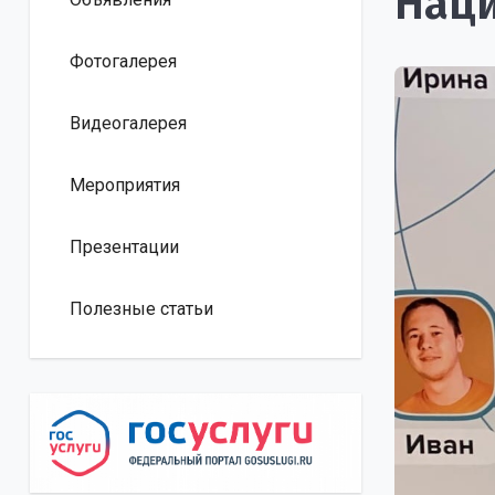
Наци
Фотогалерея
Видеогалерея
Мероприятия
Презентации
Полезные статьи