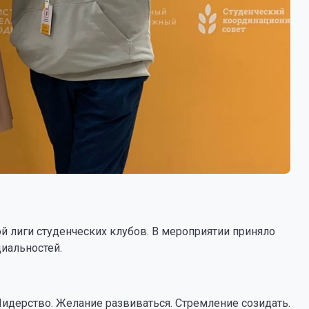
й лиги студенческих клубов. В мероприятии приняло
циальностей.
 Лидерство. Желание развиваться. Стремление созидать.