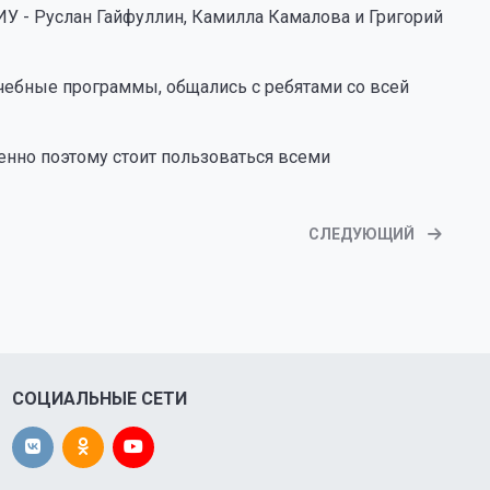
У - Руслан Гайфуллин, Камилла Камалова и Григорий
чебные программы, общались с ребятами со всей
менно поэтому стоит пользоваться всеми
СЛЕДУЮЩИЙ
СОЦИАЛЬНЫЕ СЕТИ