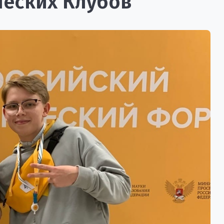
ческих Клубов