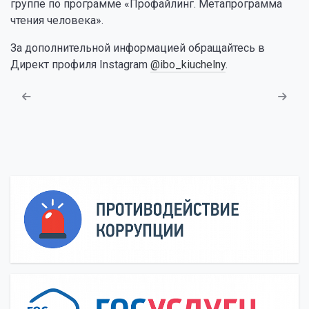
группе по программе «Профайлинг. Метапрограмма
чтения человека».
За дополнительной информацией обращайтесь в
Директ профиля Instagram
@ibo_kiuchelny
.