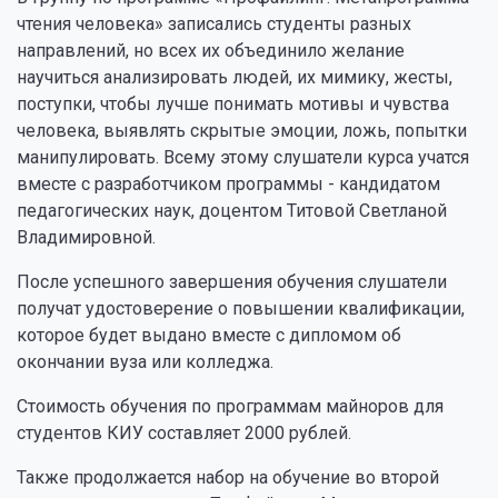
чтения человека» записались студенты разных
направлений, но всех их объединило желание
научиться анализировать людей, их мимику, жесты,
поступки, чтобы лучше понимать мотивы и чувства
человека, выявлять скрытые эмоции, ложь, попытки
манипулировать. Всему этому слушатели курса учатся
вместе с разработчиком программы - кандидатом
педагогических наук, доцентом Титовой Светланой
Владимировной.
После успешного завершения обучения слушатели
получат удостоверение о повышении квалификации,
которое будет выдано вместе с дипломом об
окончании вуза или колледжа.
Стоимость обучения по программам майноров для
студентов КИУ составляет 2000 рублей.
Также продолжается набор на обучение во второй