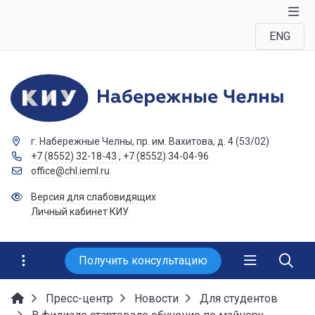
ENG
г. Набережные Челны, пр. им. Вахитова, д. 4 (53/02)
+7 (8552) 32-18-43
,
+7 (8552) 34-04-96
office@chl.ieml.ru
Версия для слабовидящих
Личный кабинет КИУ
Получить консультацию
Пресс-центр
Новости
Для студентов