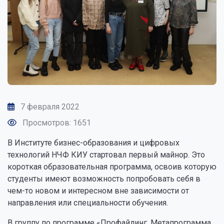
7 февраля 2022
Просмотров: 1651
В Институте бизнес-образования и цифровых
технологий НЧФ КИУ стартовал первый майнор. Это
короткая образовательная программа, освоив которую
студенты имеют возможность попробовать себя в
чем-то новом и интересном вне зависимости от
направления или специальности обучения.
В группу по программе «Профайлинг. Метапрограмма