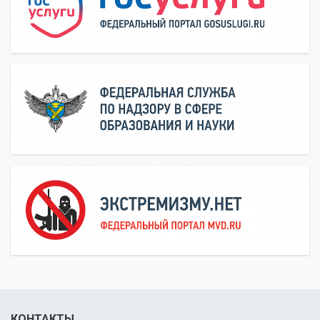
КОНТАКТЫ