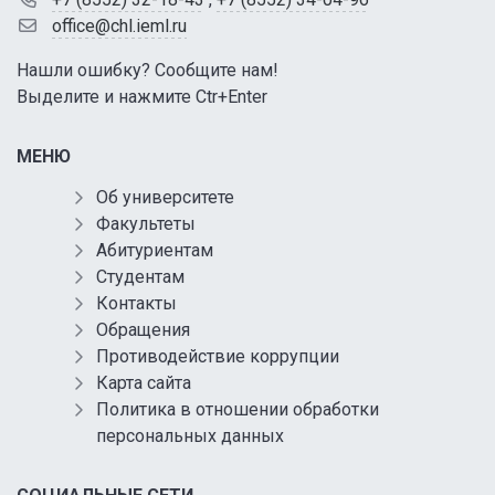
office@chl.ieml.ru
Нашли ошибку? Сообщите нам!
Выделите и нажмите Ctr+Enter
МЕНЮ
Об университете
Факультеты
Абитуриентам
Студентам
Контакты
Обращения
Противодействие коррупции
Карта сайта
Политика в отношении обработки
персональных данных