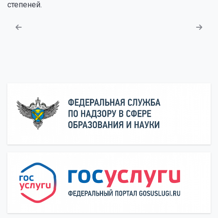
степеней.