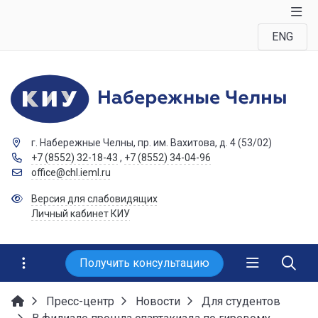
ENG
г. Набережные Челны, пр. им. Вахитова, д. 4 (53/02)
+7 (8552) 32-18-43
,
+7 (8552) 34-04-96
office@chl.ieml.ru
Версия для слабовидящих
Личный кабинет КИУ
Получить консультацию
Пресс-центр
Новости
Для студентов