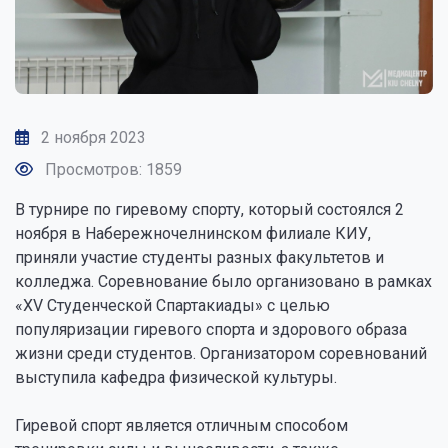
2 ноября 2023
Просмотров: 1859
В турнире по гиревому спорту, который состоялся 2
ноября в Набережночелнинском филиале КИУ,
приняли участие студенты разных факультетов и
колледжа. Соревнование было организовано в рамках
«XV Студенческой Спартакиады» с целью
популяризации гиревого спорта и здорового образа
жизни среди студентов. Организатором соревнований
выступила кафедра физической культуры.
Гиревой спорт является отличным способом