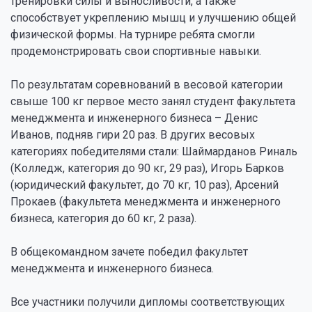
тренировки силы и выносливости, а также
способствует укреплению мышц и улучшению общей
физической формы. На турнире ребята смогли
продемонстрировать свои спортивные навыки.
По результатам соревнований в весовой категории
свыше 100 кг первое место занял студент факультета
менеджмента и инженерного бизнеса – Денис
Иванов, подняв гири 20 раз. В других весовых
категориях победителями стали: Шаймарданов Риналь
(Колледж, категория до 90 кг, 29 раз), Игорь Барков
(юридический факультет, до 70 кг, 10 раз), Арсений
Прокаев (факультета менеджмента и инженерного
бизнеса, категория до 60 кг, 2 раза).
В общекомандном зачете победил факультет
менеджмента и инженерного бизнеса.
Все участники получили дипломы соответствующих