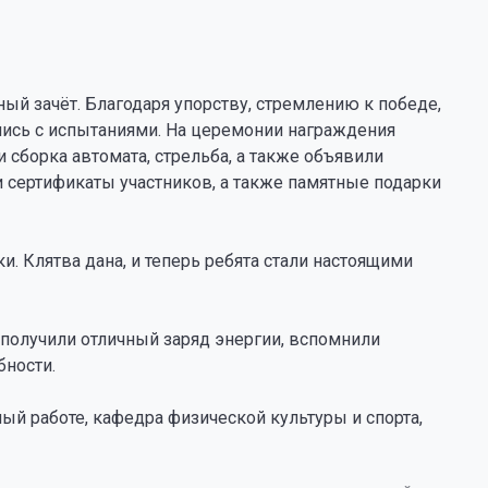
ный зачёт. Благодаря упорству, стремлению к победе,
ись с испытаниями. На церемонии награждения
 сборка автомата, стрельба, а также объявили
 сертификаты участников, а также памятные подарки
 Клятва дана, и теперь ребята стали настоящими
 получили отличный заряд энергии, вспомнили
бности.
ный работе, кафедра физической культуры и спорта,