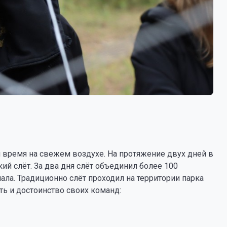
 время на свежем воздухе. На протяжение двух дней в
 слёт. За два дня слёт объединил более 100
ала. Традиционно слёт проходил на территории парка
ь и достоинство своих команд: