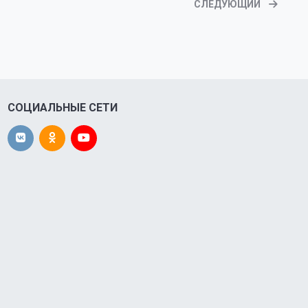
СЛЕДУЮЩИЙ
СОЦИАЛЬНЫЕ СЕТИ