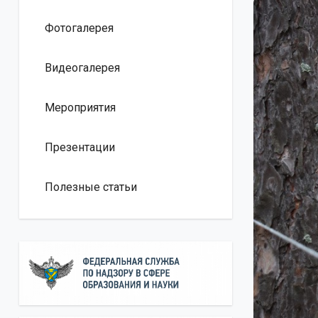
Фотогалерея
Видеогалерея
Мероприятия
Презентации
Полезные статьи