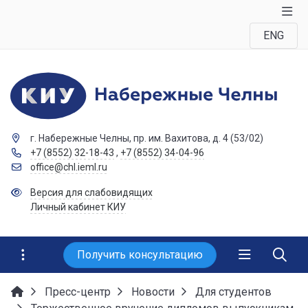
ENG
г. Набережные Челны, пр. им. Вахитова, д. 4 (53/02)
+7 (8552) 32-18-43
,
+7 (8552) 34-04-96
office@chl.ieml.ru
Версия для слабовидящих
Личный кабинет КИУ
Получить консультацию
Пресс-центр
Новости
Для студентов