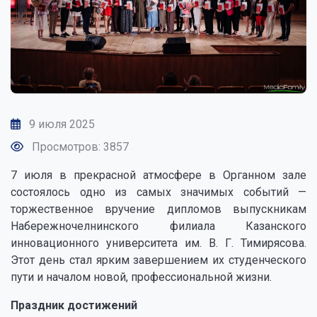
9 июля 2025
Просмотров: 3857
7 июля в прекрасной атмосфере в Органном зале
состоялось одно из самых значимых событий —
торжественное вручение дипломов выпускникам
Набережночелнинского филиала Казанского
инновационного университета им. В. Г. Тимирясова.
Этот день стал ярким завершением их студенческого
пути и началом новой, профессиональной жизни.
Праздник достижений