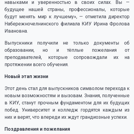
навыками и уверенностью в своих силах. Вы —
будущее нашей страны, профессионалы, которые
будут менять мир к лучшему», — отметила директор
Набережночелнинского филиала КИУ Ирина Фролова
Ивановна.
Выпускники получили не только документы об
образовании, но и тёплые пожелания от
преподавателей, которые сопровождали их на
протяжении всего обучения.
Новый этап жизни
Этот день стал для выпускников символом перехода к
новым возможностям и вызовам. Знания, полученные
в КИУ, станут прочным фундаментом для их будущих
побед. Университет и колледж гордятся каждым из
них и верят, что впереди их ждут грандиозные успехи.
Поздравления и пожелания