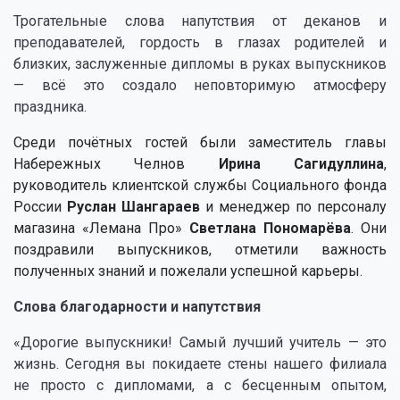
Трогательные слова напутствия от деканов и
преподавателей, гордость в глазах родителей и
близких, заслуженные дипломы в руках выпускников
— всё это создало неповторимую атмосферу
праздника.
Среди почётных гостей были заместитель главы
Набережных Челнов
Ирина Сагидуллина
,
руководитель клиентской службы Социального фонда
России
Руслан Шангараев
и менеджер по персоналу
магазина «Лемана Про»
Светлана Пономарёва
. Они
поздравили выпускников, отметили важность
полученных знаний и пожелали успешной карьеры.
Слова благодарности и напутствия
«Дорогие выпускники! Самый лучший учитель — это
жизнь. Сегодня вы покидаете стены нашего филиала
не просто с дипломами, а с бесценным опытом,