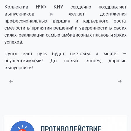
Коллектив НЧФ КИУ сердечно поздравляет
выпускников и желает достижения
профессиональных вершин и карьерного роста,
смелости в принятии решений и уверенности в своих
силах, реализации самых амбициозных планов и ярких
успехов.
Пусть ваш путь будет светлым, а мечты —
осуществимыми! До новых встреч, дорогие
выпускники!