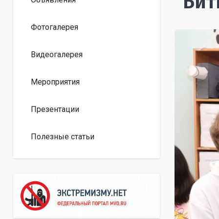
"Бит
Фотогалерея
Видеогалерея
Мероприятия
Презентации
Полезные статьи