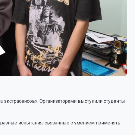
а экстрасенсов». Организаторами выступили студенты
 разные испытания, связанные с умением применять