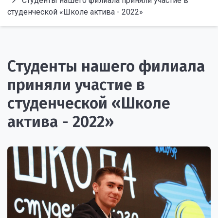
Студенты нашего филиала приняли участие в
студенческой «Школе актива - 2022»
Студенты нашего филиала
приняли участие в
студенческой «Школе
актива - 2022»