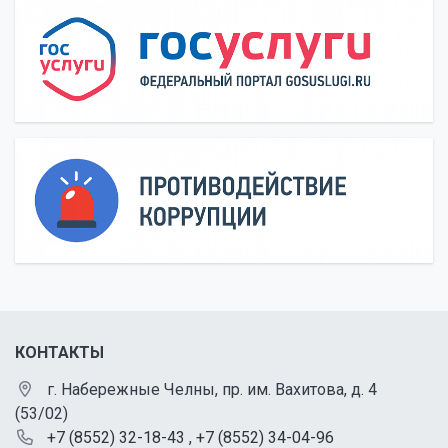
КОНТАКТЫ
г. Набережные Челны, пр. им. Вахитова, д. 4
(53/02)
+7 (8552) 32-18-43
,
+7 (8552) 34-04-96