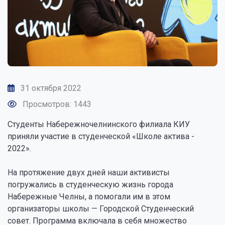
31 октября 2022
Просмотров: 1443
Студенты Набережночелнинского филиала КИУ
приняли участие в студенческой «Школе актива -
2022».
На протяжение двух дней наши активисты
погружались в студенческую жизнь города
Набережные Челны, а помогали им в этом
организаторы школы — Городской Студенческий
совет. Программа включала в себя множество