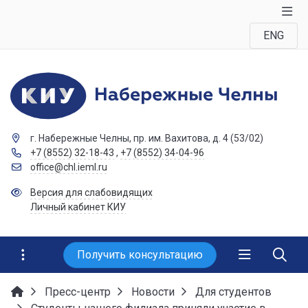
ENG
г. Набережные Челны, пр. им. Вахитова, д. 4 (53/02)
+7 (8552) 32-18-43
,
+7 (8552) 34-04-96
office@chl.ieml.ru
Версия для слабовидящих
Личный кабинет КИУ
Получить консультацию
Пресс-центр
Новости
Для студентов