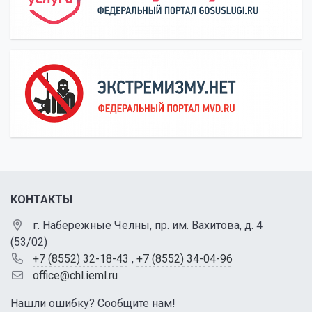
КОНТАКТЫ
г. Набережные Челны, пр. им. Вахитова, д. 4
(53/02)
+7 (8552) 32-18-43
,
+7 (8552) 34-04-96
office@chl.ieml.ru
Нашли ошибку? Сообщите нам!