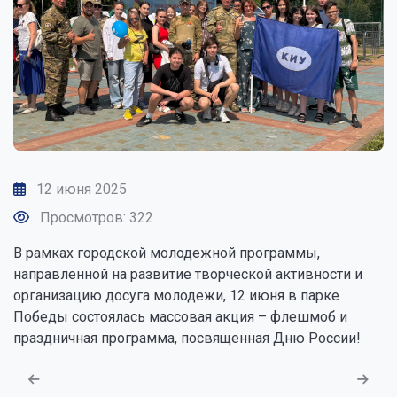
12 июня 2025
Просмотров: 322
В рамках городской молодежной программы,
направленной на развитие творческой активности и
организацию досуга молодежи, 12 июня в парке
Победы состоялась массовая акция – флешмоб и
праздничная программа, посвященная Дню России!