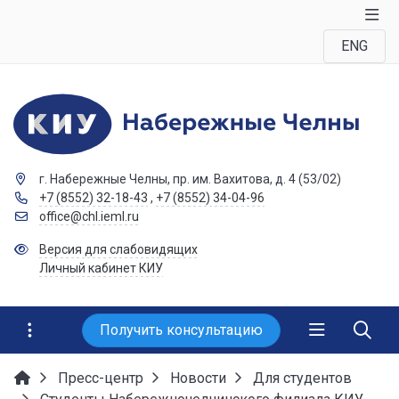
ENG
г. Набережные Челны, пр. им. Вахитова, д. 4 (53/02)
+7 (8552) 32-18-43
,
+7 (8552) 34-04-96
office@chl.ieml.ru
Версия для слабовидящих
Личный кабинет КИУ
Получить консультацию
Пресс-центр
Новости
Для студентов