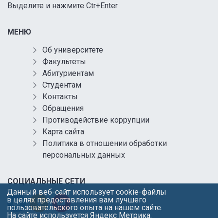
Выделите и нажмите Ctr+Enter
МЕНЮ
Об университете
Факультеты
Абитуриентам
Студентам
Контакты
Обращения
Противодействие коррупции
Карта сайта
Политика в отношении обработки
персональных данных
СОЦИАЛЬНЫЕ СЕТИ
Данный веб-сайт использует cookie-файлы
в целях предоставления вам лучшего
пользовательского опыта на нашем сайте.
На сайте используется Яндекс Метрика.