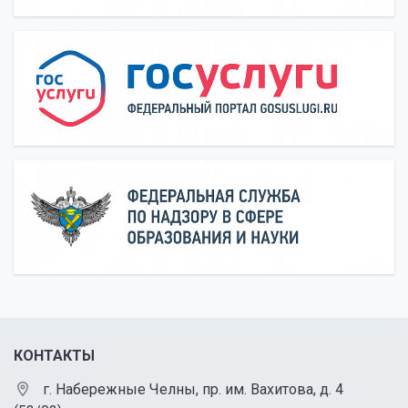
КОНТАКТЫ
г. Набережные Челны, пр. им. Вахитова, д. 4