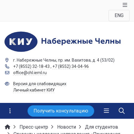
ENG
г. Набережные Челны, пр. им. Вахитова, д. 4 (53/02)
+7 (8552) 32-18-43
,
+7 (8552) 34-04-96
office@chl.ieml.ru
Версия для слабовидящих
Личный кабинет КИУ
Получить консультацию
Пресс-центр
Новости
Для студентов