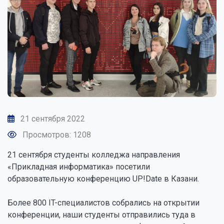
21 сентября 2022
Просмотров: 1208
21 сентября студенты колледжа направления
«Прикладная информатика» посетили
образовательную конференцию UP!Date в Казани.
Более 800 IT-специалистов собрались на открытии
конференции, наши студенты отправились туда в