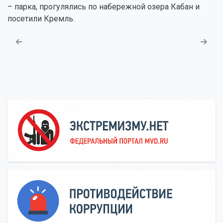
– парка, прогулялись по набережной озера Кабан и
посетили Кремль.