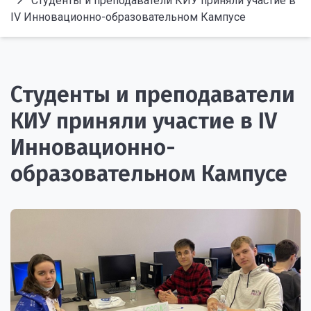
Студенты и преподаватели КИУ приняли участие в
IV Инновационно-образовательном Кампусе
Студенты и преподаватели
КИУ приняли участие в IV
Инновационно-
образовательном Кампусе