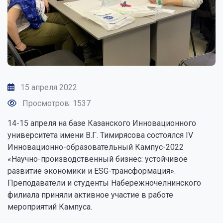
15 апреля 2022
Просмотров: 1537
14-15 апреля на базе Казанского Инновационного
университета имени В.Г. Тимирясова состоялся IV
Инновационно-образовательный Кампус-2022
«Научно-производственный бизнес: устойчивое
развитие экономики и ESG-трансформация».
Преподаватели и студенты Набережночелнинского
филиала приняли активное участие в работе
мероприятий Кампуса.