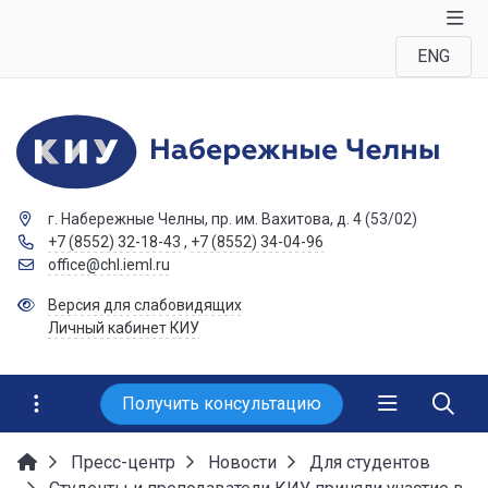
ENG
г. Набережные Челны, пр. им. Вахитова, д. 4 (53/02)
+7 (8552) 32-18-43
,
+7 (8552) 34-04-96
office@chl.ieml.ru
Версия для слабовидящих
Личный кабинет КИУ
Получить консультацию
Пресс-центр
Новости
Для студентов