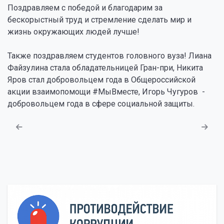
Поздравляем с победой и благодарим за
бескорыстный труд и стремление сделать мир и
жизнь окружающих людей лучше!
Также поздравляем студентов головного вуза! Лиана
Файзулина стала обладательницей Гран-при, Никита
Яров стал добровольцем года в Общероссийской
акции взаимопомощи #МыВместе, Игорь Чугуров -
добровольцем года в сфере социальной защиты.