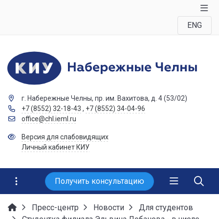
ENG
г. Набережные Челны, пр. им. Вахитова, д. 4 (53/02)
+7 (8552) 32-18-43
,
+7 (8552) 34-04-96
office@chl.ieml.ru
Версия для слабовидящих
Личный кабинет КИУ
Получить консультацию
Пресс-центр
Новости
Для студентов