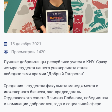
15 декабря 2021
Просмотров: 1420
Лучшие добровольцы республики учатся в КИУ. Сразу
четыре студента нашего университета стали
победителями премии "Добрый Татарстан".
Среди них - студентка факультета менеджмента и
инженерного бизнеса, экс-председатель
Студенческого совета Эльвина Лобанова, победившая
в номинации доброволец года в социальной сфере.