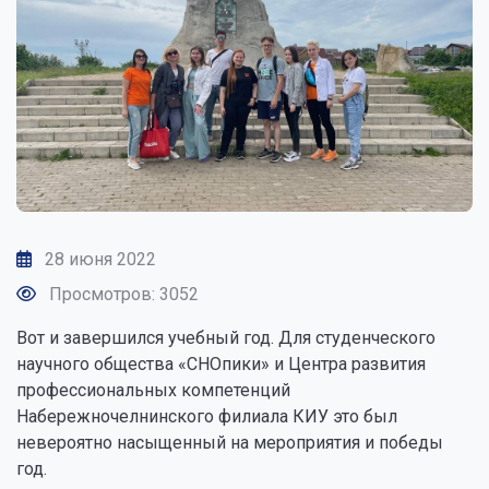
28 июня 2022
Просмотров: 3052
Вот и завершился учебный год. Для студенческого
научного общества «СНОпики» и Центра развития
профессиональных компетенций
Набережночелнинского филиала КИУ это был
невероятно насыщенный на мероприятия и победы
год.