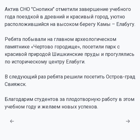
Актив СНО "Снопики" отметили завершение учебного
года поездкой в древний и красивый город, уютно
расположившийся на высоком берегу Камы – Елабугу.
Ребята побывали на главном археологическом
памятнике «Чертово городище», посетили парк с
красивой природой Шишкинские пруды и прогулялись
по историческому центру Елабуги.
В следующий раз ребята решили посетить Остров-град
Свияжск.
Благодарим студентов за плодотворную работу в этом
учебном году и желаем новых успехов.