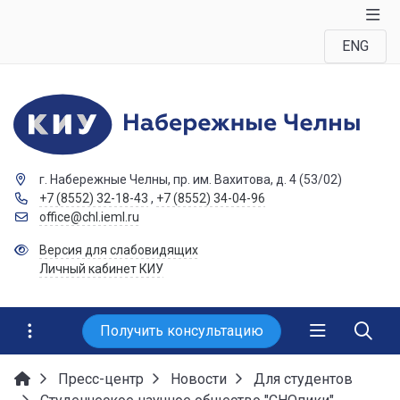
ENG
г. Набережные Челны, пр. им. Вахитова, д. 4 (53/02)
+7 (8552) 32-18-43
,
+7 (8552) 34-04-96
office@chl.ieml.ru
Версия для слабовидящих
Личный кабинет КИУ
Получить консультацию
Пресс-центр
Новости
Для студентов