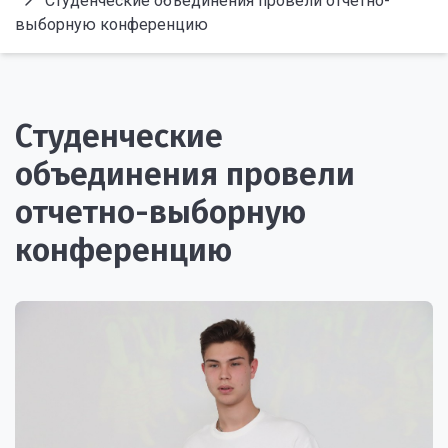
Студенческие объединения провели отчетно-
выборную конференцию
Студенческие
объединения провели
отчетно-выборную
конференцию